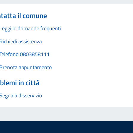
tatta il comune
Leggi le domande frequenti
Richiedi assistenza
Telefono 0803858111
Prenota appuntamento
blemi in città
Segnala disservizio