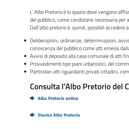
L’ Albo Pretorio è lo spazio dove vengono affis
del pubblico, come condizione necessaria per acq
Dall’albo pretorio è, quindi, possibili accedere a
Deliberazioni, ordinanze, determinazioni, avvisi
conoscenza del pubblico come atti emessi dall
Avvisi di deposito alla casa comunale di atti fina
Provvedimenti tipo piani urbanistici, del commer
Particolari atti riguardanti privati cittadini, 
Consulta l’Albo Pretorio del 
Albo Pretorio online
Storico Albo Pretorio