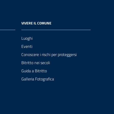
VIVERE IL COMUNE
Luoghi
Eventi
Conoscere i rischi per proteggersi
Bitritto nei secoli
Guida a Bitritto
Galleria Fotografica