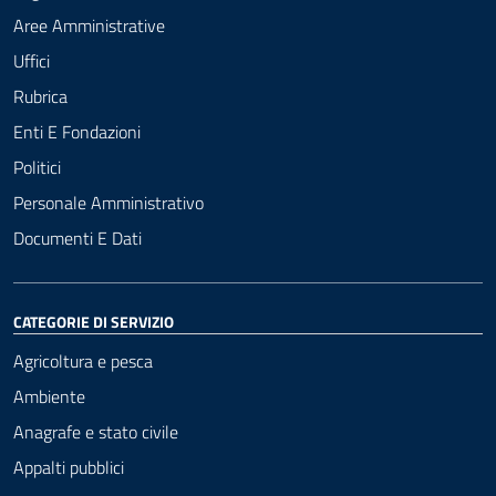
Aree Amministrative
Uffici
Rubrica
Enti E Fondazioni
Politici
Personale Amministrativo
Documenti E Dati
CATEGORIE DI SERVIZIO
Agricoltura e pesca
Ambiente
Anagrafe e stato civile
Appalti pubblici