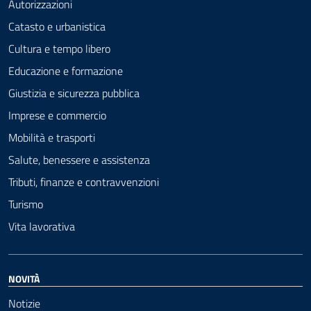
Autorizzazioni
Catasto e urbanistica
Cultura e tempo libero
Educazione e formazione
Giustizia e sicurezza pubblica
Imprese e commercio
Mobilità e trasporti
Salute, benessere e assistenza
Tributi, finanze e contravvenzioni
Turismo
Vita lavorativa
NOVITÀ
Notizie