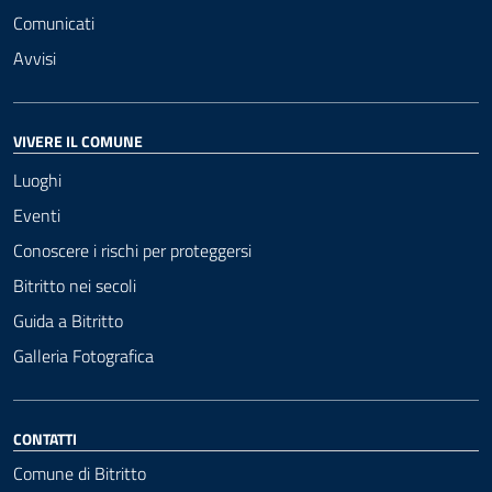
Comunicati
Avvisi
VIVERE IL COMUNE
Luoghi
Eventi
Conoscere i rischi per proteggersi
Bitritto nei secoli
Guida a Bitritto
Galleria Fotografica
CONTATTI
Comune di Bitritto