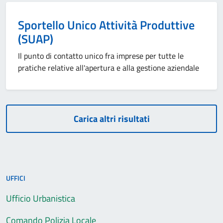
Sportello Unico Attività Produttive
(SUAP)
Il punto di contatto unico fra imprese per tutte le
pratiche relative all'apertura e alla gestione aziendale
Carica altri risultati
UFFICI
Ufficio Urbanistica
Comando Polizia Locale