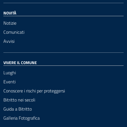
NOVITÀ
Notizie
Comunicati
Avvisi
VIVERE IL COMUNE
Luoghi
Eventi
Conoscere i rischi per proteggersi
Bitritto nei secoli
Guida a Bitritto
Galleria Fotografica