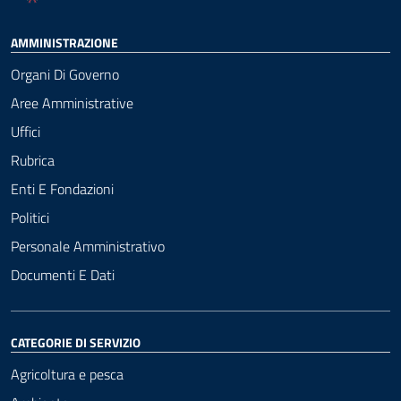
AMMINISTRAZIONE
Organi Di Governo
Aree Amministrative
Uffici
Rubrica
Enti E Fondazioni
Politici
Personale Amministrativo
Documenti E Dati
CATEGORIE DI SERVIZIO
Agricoltura e pesca