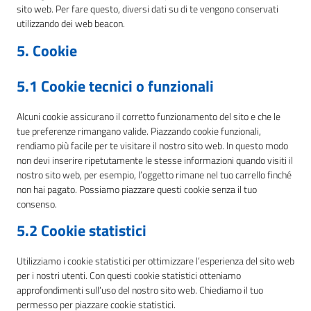
sito web. Per fare questo, diversi dati su di te vengono conservati
utilizzando dei web beacon.
5. Cookie
5.1 Cookie tecnici o funzionali
Alcuni cookie assicurano il corretto funzionamento del sito e che le
tue preferenze rimangano valide. Piazzando cookie funzionali,
rendiamo più facile per te visitare il nostro sito web. In questo modo
non devi inserire ripetutamente le stesse informazioni quando visiti il
nostro sito web, per esempio, l’oggetto rimane nel tuo carrello finché
non hai pagato. Possiamo piazzare questi cookie senza il tuo
consenso.
5.2 Cookie statistici
Utilizziamo i cookie statistici per ottimizzare l’esperienza del sito web
per i nostri utenti. Con questi cookie statistici otteniamo
approfondimenti sull’uso del nostro sito web. Chiediamo il tuo
permesso per piazzare cookie statistici.