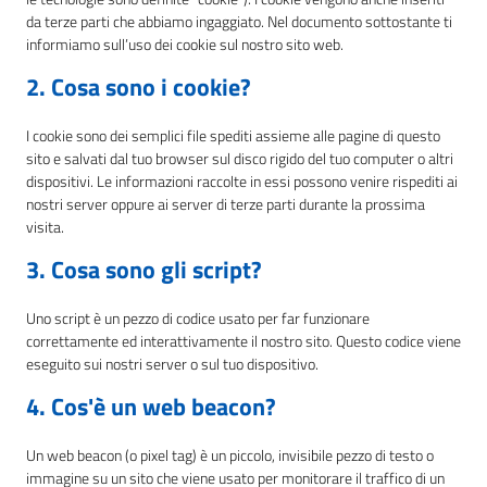
da terze parti che abbiamo ingaggiato. Nel documento sottostante ti
informiamo sull’uso dei cookie sul nostro sito web.
2. Cosa sono i cookie?
I cookie sono dei semplici file spediti assieme alle pagine di questo
sito e salvati dal tuo browser sul disco rigido del tuo computer o altri
dispositivi. Le informazioni raccolte in essi possono venire rispediti ai
nostri server oppure ai server di terze parti durante la prossima
visita.
3. Cosa sono gli script?
Uno script è un pezzo di codice usato per far funzionare
correttamente ed interattivamente il nostro sito. Questo codice viene
eseguito sui nostri server o sul tuo dispositivo.
4. Cos'è un web beacon?
Un web beacon (o pixel tag) è un piccolo, invisibile pezzo di testo o
immagine su un sito che viene usato per monitorare il traffico di un