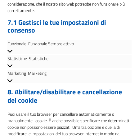
considerazione, che il nostro sito web potrebbe non funzionare più
correttamente.
7.1 Gestisci le tue impostazioni di
consenso
Funzionale
Funzionale
Sempre attivo
Statistiche
Statistiche
Marketing
Marketing
8. Abilitare/disabilitare e cancellazione
dei cookie
Puoi usare il tuo browser per cancellare automaticamente o
manualmente i cookie. È anche possibile specificare che determinati
cookie non possono essere piazzati. Un’altra opzione è quella di
modificare le impostazioni del tuo browser internet in modo da