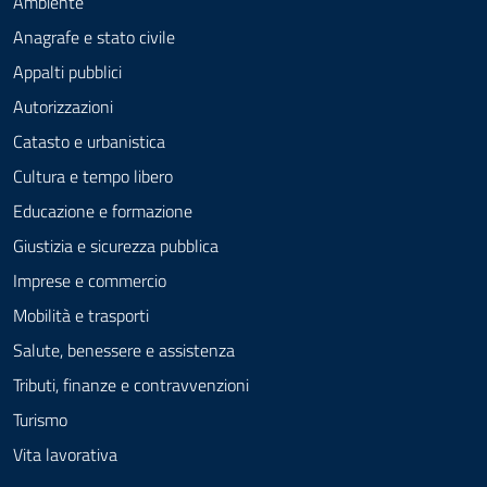
Ambiente
Anagrafe e stato civile
Appalti pubblici
Autorizzazioni
Catasto e urbanistica
Cultura e tempo libero
Educazione e formazione
Giustizia e sicurezza pubblica
Imprese e commercio
Mobilità e trasporti
Salute, benessere e assistenza
Tributi, finanze e contravvenzioni
Turismo
Vita lavorativa