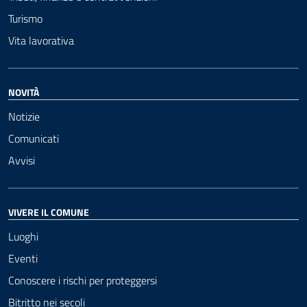
Turismo
Vita lavorativa
NOVITÀ
Notizie
Comunicati
Avvisi
VIVERE IL COMUNE
Luoghi
Eventi
Conoscere i rischi per proteggersi
Bitritto nei secoli