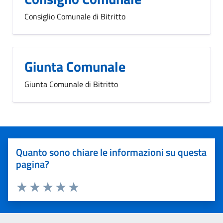
Consiglio Comunale di Bitritto
Giunta Comunale
Giunta Comunale di Bitritto
Quanto sono chiare le informazioni su questa
pagina?
Valuta 1 stelle su 5
Valuta 2 stelle su 5
Valuta 3 stelle su 5
Valuta 4 stelle su 5
Valuta 5 stelle su 5