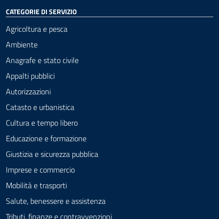
CATEGORIE DI SERVIZIO
Agricoltura e pesca
Ambiente
Anagrafe e stato civile
Appalti pubblici
Autorizzazioni
Catasto e urbanistica
Cultura e tempo libero
Educazione e formazione
Giustizia e sicurezza pubblica
Imprese e commercio
Mobilità e trasporti
Salute, benessere e assistenza
Tributi, finanze e contravvenzioni