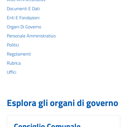
Documenti E Dati
Enti E Fondazioni
Organi Di Governo
Personale Amministrativo
Politici
Regolamenti
Rubrica
Uffici
Esplora gli organi di governo
Consiglio Comunale