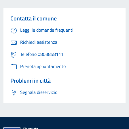
Contatta il comune
Leggi le domande frequenti
Richiedi assistenza
Telefono 0803858111
Prenota appuntamento
Problemi in città
Segnala disservizio