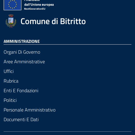
Comune di Bitritto
AMMINISTRAZIONE
Organi Di Governo
Aree Amministrative
Uffici
Rubrica
Enti E Fondazioni
Politici
Personale Amministrativo
Documenti E Dati