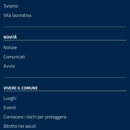
Turismo
Vita lavorativa
NOVITÀ
Notizie
Comunicati
Avvisi
VIVERE IL COMUNE
Luoghi
Eventi
Conoscere i rischi per proteggersi
Bitritto nei secoli