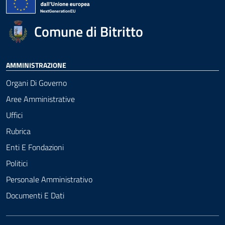
Comune di Bitritto
AMMINISTRAZIONE
Organi Di Governo
Aree Amministrative
Uffici
Rubrica
Enti E Fondazioni
Politici
Personale Amministrativo
Documenti E Dati