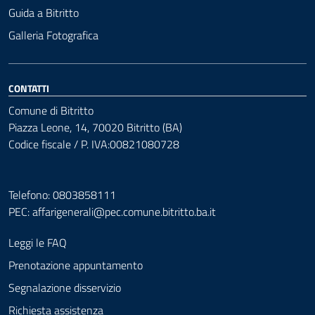
Guida a Bitritto
Galleria Fotografica
CONTATTI
Comune di Bitritto
Piazza Leone, 14, 70020 Bitritto (BA)
Codice fiscale / P. IVA:00821080728
Telefono: 0803858111
PEC:
affarigenerali@pec.comune.bitritto.ba.it
Leggi le FAQ
Prenotazione appuntamento
Segnalazione disservizio
Richiesta assistenza