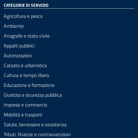
CATEGORIE DI SERVIZIO
Agricoltura e pesca
Ambiente
Anagrafe e stato civile
Appalti pubblici
Autorizzazioni
Catasto e urbanistica
Cultura e tempo libero
Educazione e formazione
Giustizia e sicurezza pubblica
Imprese e commercio
Mobilità e trasporti
Salute, benessere e assistenza
Tributi, finanze e contravvenzioni