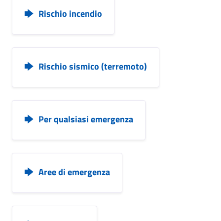
Rischio incendio
Rischio sismico (terremoto)
Per qualsiasi emergenza
Aree di emergenza