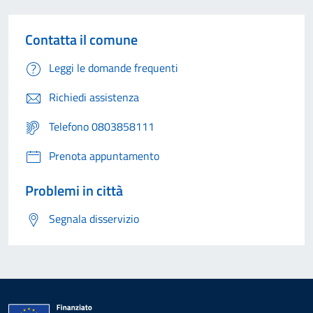
Contatta il comune
Leggi le domande frequenti
Richiedi assistenza
Telefono 0803858111
Prenota appuntamento
Problemi in città
Segnala disservizio