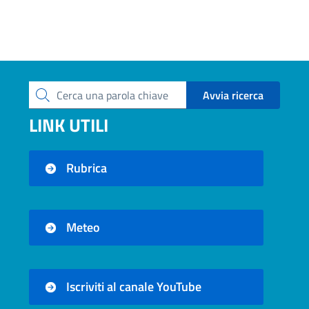
Avvia ricerca
Cerca una parola chiave
LINK UTILI
Rubrica
Meteo
Iscriviti al canale YouTube