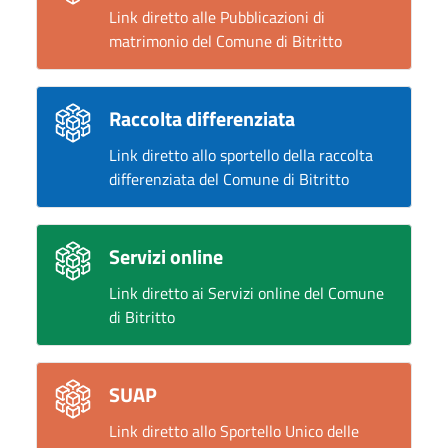
Link diretto alle Pubblicazioni di
matrimonio del Comune di Bitritto
Raccolta differenziata
Link diretto allo sportello della raccolta
differenziata del Comune di Bitritto
Servizi online
Link diretto ai Servizi online del Comune
di Bitritto
SUAP
Link diretto allo Sportello Unico delle