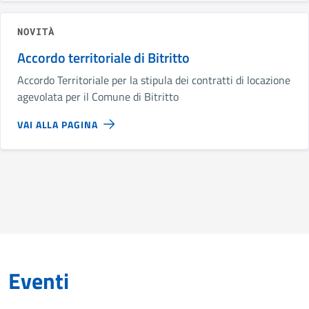
NOVITÀ
Accordo territoriale di Bitritto
Accordo Territoriale per la stipula dei contratti di locazione
agevolata per il Comune di Bitritto
VAI ALLA PAGINA
Eventi