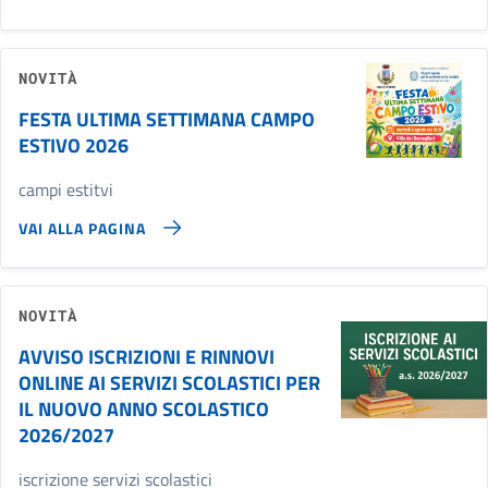
NOVITÀ
FESTA ULTIMA SETTIMANA CAMPO
ESTIVO 2026
campi estitvi
VAI ALLA PAGINA
NOVITÀ
AVVISO ISCRIZIONI E RINNOVI
ONLINE AI SERVIZI SCOLASTICI PER
IL NUOVO ANNO SCOLASTICO
2026/2027
iscrizione servizi scolastici