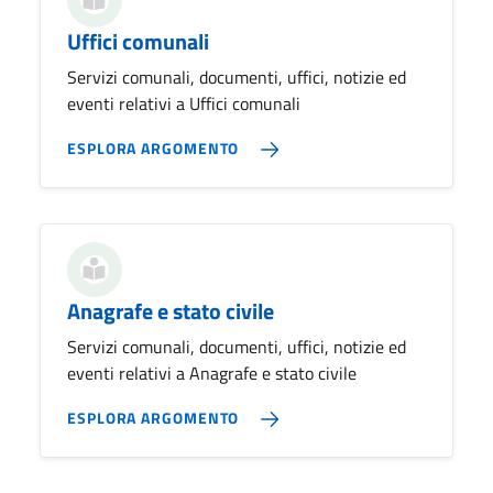
Uffici comunali
Servizi comunali, documenti, uffici, notizie ed
eventi relativi a Uffici comunali
ESPLORA ARGOMENTO
Anagrafe e stato civile
Servizi comunali, documenti, uffici, notizie ed
eventi relativi a Anagrafe e stato civile
ESPLORA ARGOMENTO