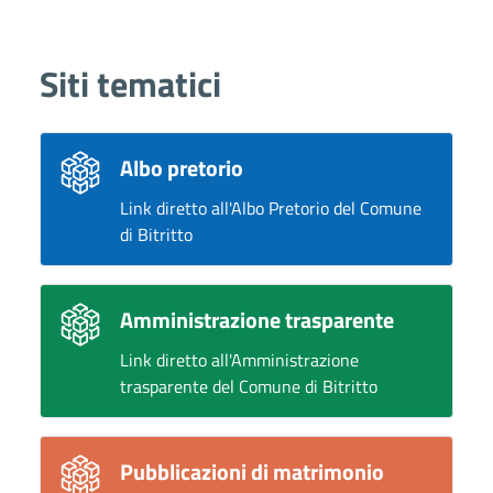
Siti tematici
Albo pretorio
Link diretto all'Albo Pretorio del Comune
di Bitritto
Amministrazione trasparente
Link diretto all'Amministrazione
trasparente del Comune di Bitritto
Pubblicazioni di matrimonio