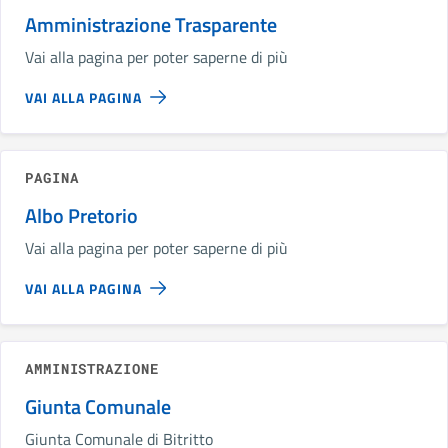
Amministrazione Trasparente
Vai alla pagina per poter saperne di più
VAI ALLA PAGINA
PAGINA
Albo Pretorio
Vai alla pagina per poter saperne di più
VAI ALLA PAGINA
AMMINISTRAZIONE
Giunta Comunale
Giunta Comunale di Bitritto