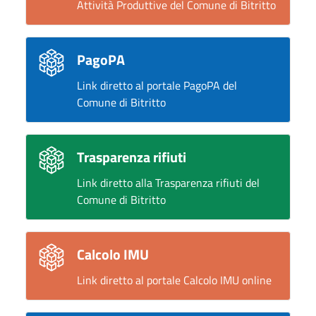
Attività Produttive del Comune di Bitritto
PagoPA
Link diretto al portale PagoPA del
Comune di Bitritto
Trasparenza rifiuti
Link diretto alla Trasparenza rifiuti del
Comune di Bitritto
Calcolo IMU
Link diretto al portale Calcolo IMU online