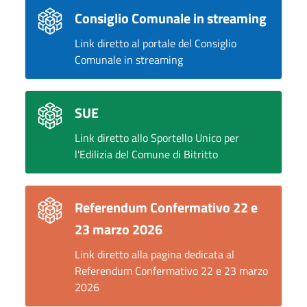
Consiglio Comunale in streaming
Link diretto al portale del Consiglio
Comunale in streaming
SUE
Link diretto allo Sportello Unico per
l'Edilizia del Comune di Bitritto
Referendum Confermativo 22 e
23 marzo 2026
Link diretto alla pagina dedicata al
Referendum Confermativo 22 e 23 marzo
2026