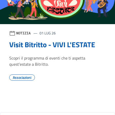
01 LUG 26
NOTIZIA
Visit Bitritto - VIVI L'ESTATE
Scopri il programma di eventi che ti aspetta
quest'estate a Bitritto.
Associazioni