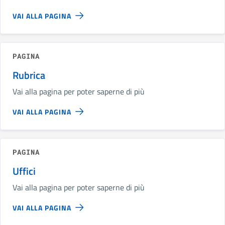
VAI ALLA PAGINA
PAGINA
Rubrica
Vai alla pagina per poter saperne di più
VAI ALLA PAGINA
PAGINA
Uffici
Vai alla pagina per poter saperne di più
VAI ALLA PAGINA