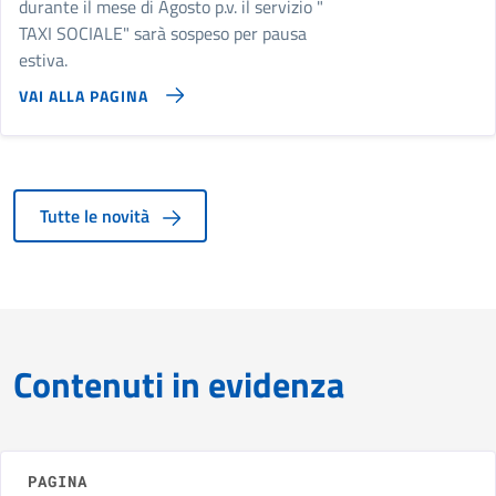
durante il mese di Agosto p.v. il servizio "
TAXI SOCIALE" sarà sospeso per pausa
estiva.
VAI ALLA PAGINA
Tutte le novità
Contenuti in evidenza
PAGINA