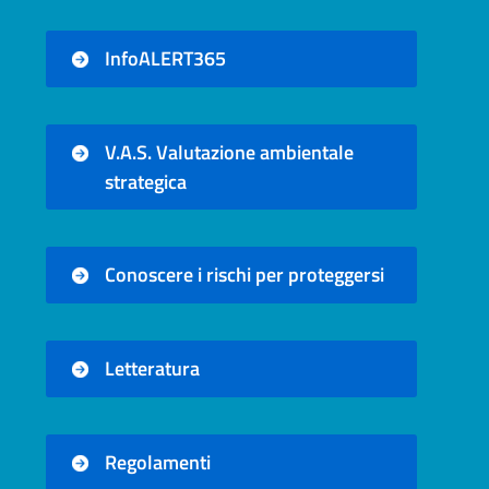
InfoALERT365
V.A.S. Valutazione ambientale
strategica
Conoscere i rischi per proteggersi
Letteratura
Regolamenti