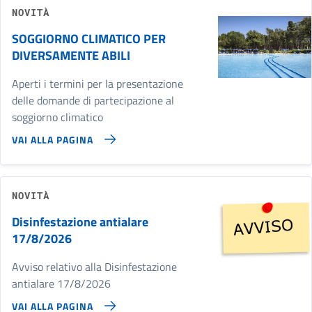
NOVITÀ
SOGGIORNO CLIMATICO PER
DIVERSAMENTE ABILI
Aperti i termini per la presentazione
delle domande di partecipazione al
soggiorno climatico
VAI ALLA PAGINA
NOVITÀ
Disinfestazione antialare
17/8/2026
Avviso relativo alla Disinfestazione
antialare 17/8/2026
VAI ALLA PAGINA