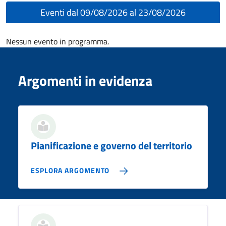
Eventi dal 09/08/2026 al 23/08/2026
Nessun evento in programma.
Argomenti in evidenza
Pianificazione e governo del territorio
ESPLORA ARGOMENTO