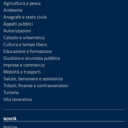
Agricoltura e pesca
Ambiente
Anagrafe e stato civile
Appalti pubblici
Autorizzazioni
Catasto e urbanistica
Cultura e tempo libero
Educazione e formazione
Giustizia e sicurezza pubblica
Imprese e commercio
Mobilità e trasporti
Salute, benessere e assistenza
Tributi, finanze e contravvenzioni
Turismo
Vita lavorativa
NOVITÀ
Notizie