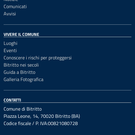
Comunicati
Avvisi
VIVERE IL COMUNE
Luoghi
Eventi
Conoscere i rischi per proteggersi
Bitritto nei secoli
Guida a Bitritto
Galleria Fotografica
CONTATTI
Comune di Bitritto
Piazza Leone, 14, 70020 Bitritto (BA)
Codice fiscale / P. IVA:00821080728