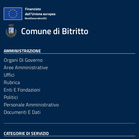
Comune di Bitritto
AMMINISTRAZIONE
Organi Di Governo
Aree Amministrative
Uffici
Rubrica
Enti E Fondazioni
Politici
Personale Amministrativo
Documenti E Dati
CATEGORIE DI SERVIZIO