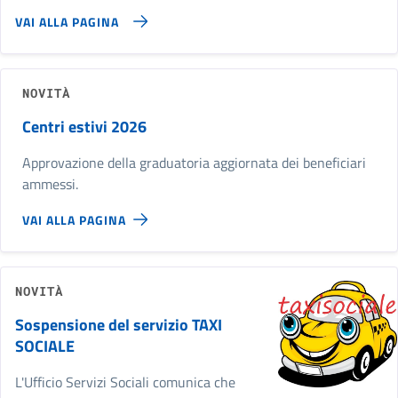
VAI ALLA PAGINA
NOVITÀ
Centri estivi 2026
Approvazione della graduatoria aggiornata dei beneficiari
ammessi.
VAI ALLA PAGINA
NOVITÀ
Sospensione del servizio TAXI
SOCIALE
L'Ufficio Servizi Sociali comunica che