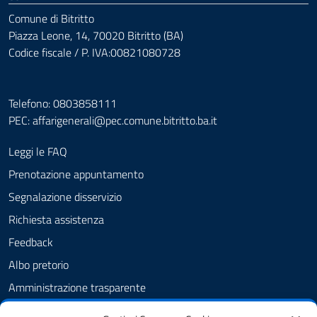
Comune di Bitritto
Piazza Leone, 14, 70020 Bitritto (BA)
Codice fiscale / P. IVA:00821080728
Telefono: 0803858111
PEC:
affarigenerali@pec.comune.bitritto.ba.it
Leggi le FAQ
Prenotazione appuntamento
Segnalazione disservizio
Richiesta assistenza
Feedback
Albo pretorio
Amministrazione trasparente
Informativa privacy