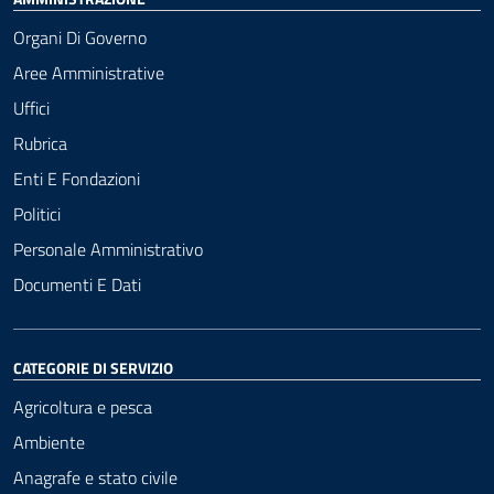
Organi Di Governo
Aree Amministrative
Uffici
Rubrica
Enti E Fondazioni
Politici
Personale Amministrativo
Documenti E Dati
CATEGORIE DI SERVIZIO
Agricoltura e pesca
Ambiente
Anagrafe e stato civile