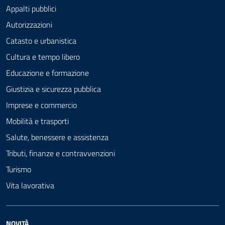
Appalti pubblici
Autorizzazioni
Catasto e urbanistica
Cultura e tempo libero
Educazione e formazione
Giustizia e sicurezza pubblica
Imprese e commercio
Mobilità e trasporti
Salute, benessere e assistenza
Tributi, finanze e contravvenzioni
Turismo
Vita lavorativa
NOVITÀ