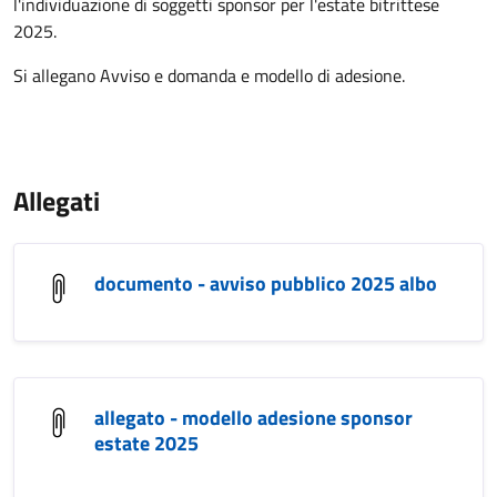
l'individuazione di soggetti sponsor per l'estate bitrittese
2025.
Si allegano Avviso e domanda e modello di adesione.
Allegati
documento - avviso pubblico 2025 albo
allegato - modello adesione sponsor
estate 2025