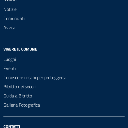
Notizie
Comunicati
Avvisi
VIVERE IL COMUNE
Luoghi
Eventi
Conoscere i rischi per proteggersi
Bitritto nei secoli
Guida a Bitritto
Galleria Fotografica
CONTATTI