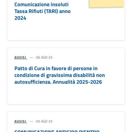
Comunicazione insoluti
Tassa Rifiuti (TARI) anno
2024
AVVISI
06 AGO 25
Patto di Cura in favore di persone in
condizione di gravissima disabilità non
autosufficienza. Annualità 2025-2026
AVVISI
05 AGO 25