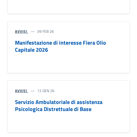
AVVISI
09 FEB 26
Manifestazione di interesse Fiera Olio
Capitale 2026
AVVISI
12 GEN 26
Servizio Ambulatoriale di assistenza
Psicologica Distrettuale di Base