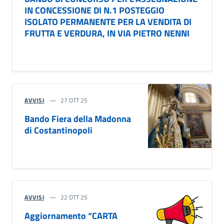
IN CONCESSIONE DI N.1 POSTEGGIO
ISOLATO PERMANENTE PER LA VENDITA DI
FRUTTA E VERDURA, IN VIA PIETRO NENNI
AVVISI
27 OTT 25
Bando Fiera della Madonna
di Costantinopoli
AVVISI
22 OTT 25
Aggiornamento “CARTA