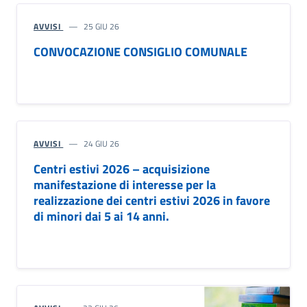
AVVISI
25 GIU 26
CONVOCAZIONE CONSIGLIO COMUNALE
AVVISI
24 GIU 26
Centri estivi 2026 – acquisizione
manifestazione di interesse per la
realizzazione dei centri estivi 2026 in favore
di minori dai 5 ai 14 anni.