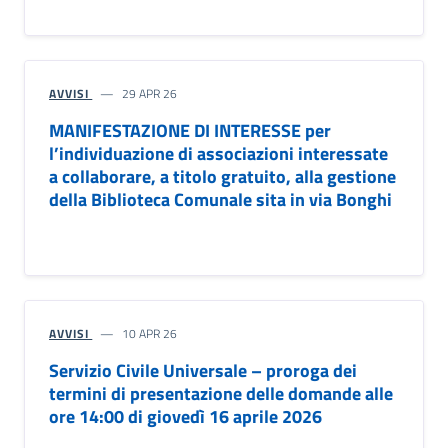
AVVISI
29 APR 26
MANIFESTAZIONE DI INTERESSE per
l’individuazione di associazioni interessate
a collaborare, a titolo gratuito, alla gestione
della Biblioteca Comunale sita in via Bonghi
AVVISI
10 APR 26
Servizio Civile Universale – proroga dei
termini di presentazione delle domande alle
ore 14:00 di giovedì 16 aprile 2026