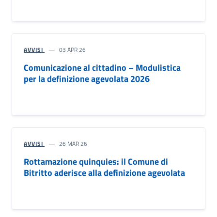
AVVISI
03 APR 26
Comunicazione al cittadino – Modulistica
per la definizione agevolata 2026
AVVISI
26 MAR 26
Rottamazione quinquies: il Comune di
Bitritto aderisce alla definizione agevolata