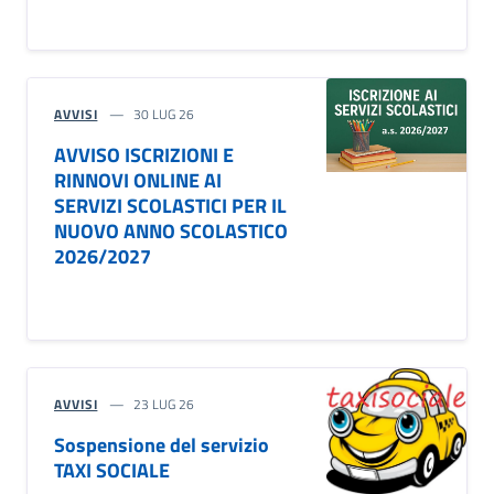
AVVISI
30 LUG 26
AVVISO ISCRIZIONI E
RINNOVI ONLINE AI
SERVIZI SCOLASTICI PER IL
NUOVO ANNO SCOLASTICO
2026/2027
AVVISI
23 LUG 26
Sospensione del servizio
TAXI SOCIALE