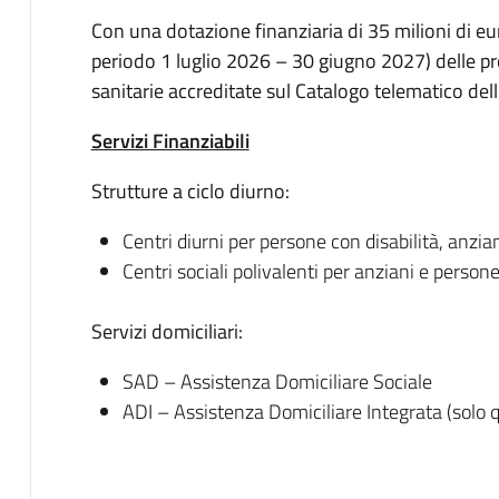
Con una dotazione finanziaria di 35 milioni di euro
periodo 1 luglio 2026 – 30 giugno 2027) delle pre
sanitarie accreditate sul Catalogo telematico dell
Servizi Finanziabili
Strutture a ciclo diurno:
Centri diurni per persone con disabilità, anzia
Centri sociali polivalenti per anziani e persone
Servizi domiciliari:
SAD – Assistenza Domiciliare Sociale
ADI – Assistenza Domiciliare Integrata (solo q