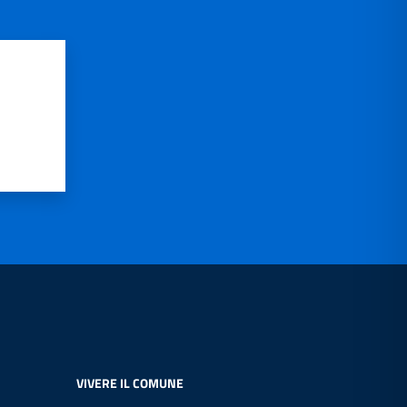
VIVERE IL COMUNE