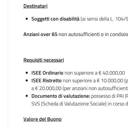
Destinatari
Soggetti con disabilità
(ai sensi della L. 104/
Anziani over 65
non autosufficienti o in condizion
Requisiti necessari
ISEE Ordinario
non superiore a € 40.000,00
ISEE Ristretto
non superiore a € 10.000,00 (pe
a € 20.000,00 (per anziani non autosufficienti
Documento di valutazione:
possesso di PAI (P
SVS (Scheda di Valutazione Sociale) in corso di
Valore del Buono