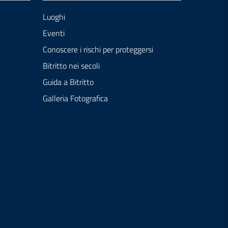
Luoghi
Eventi
Conoscere i rischi per proteggersi
Bitritto nei secoli
Guida a Bitritto
Galleria Fotografica