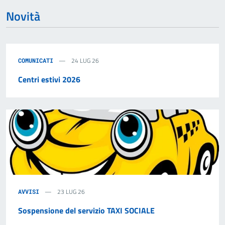
Novità
24 LUG 26
COMUNICATI
Centri estivi 2026
23 LUG 26
AVVISI
Sospensione del servizio TAXI SOCIALE