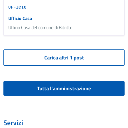
UFFICIO
Ufficio Casa
Ufficio Casa del comune di Bitritto
Tutta l’amministrazione
Servizi