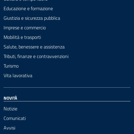
Educazione e formazione
Giustizia e sicurezza pubblica
Imprese e commercio
Mobilità e trasporti
Salute, benessere e assistenza
Tributi, finanze e contravvenzioni
Turismo
Vita lavorativa
NOVITÀ
Notizie
Comunicati
Avvisi