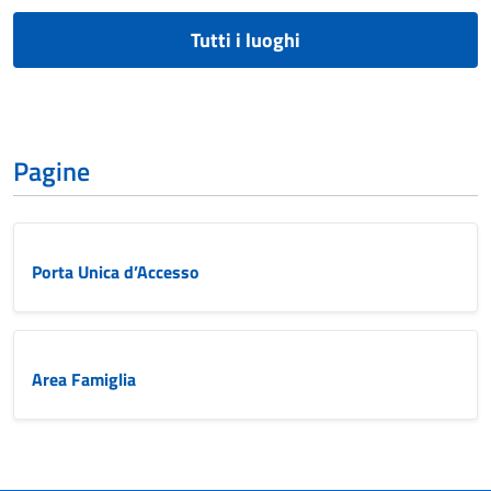
Tutti i luoghi
Pagine
Porta Unica d’Accesso
Area Famiglia