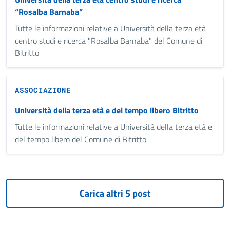
“Rosalba Barnaba”
Tutte le informazioni relative a Università della terza età
centro studi e ricerca "Rosalba Barnaba" del Comune di
Bitritto
ASSOCIAZIONE
Università della terza età e del tempo libero Bitritto
Tutte le informazioni relative a Università della terza età e
del tempo libero del Comune di Bitritto