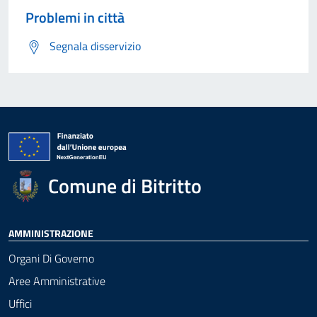
Problemi in città
Segnala disservizio
Comune di Bitritto
AMMINISTRAZIONE
Organi Di Governo
Aree Amministrative
Uffici