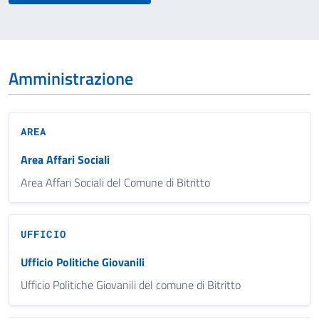
Amministrazione
AREA
Area Affari Sociali
Area Affari Sociali del Comune di Bitritto
UFFICIO
Ufficio Politiche Giovanili
Ufficio Politiche Giovanili del comune di Bitritto