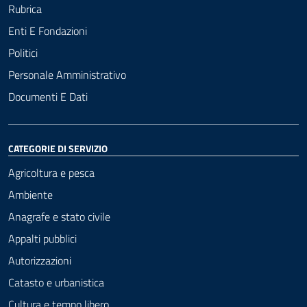
Rubrica
Enti E Fondazioni
Politici
Personale Amministrativo
Documenti E Dati
CATEGORIE DI SERVIZIO
Agricoltura e pesca
Ambiente
Anagrafe e stato civile
Appalti pubblici
Autorizzazioni
Catasto e urbanistica
Cultura e tempo libero