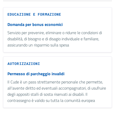
EDUCAZIONE E FORMAZIONE
Domanda per bonus economici
Servizio per prevenire, eliminare o ridurre le condizioni di
disabilità, di bisogno e di disagio individuale e familiare,
assicurando un risparmio sulla spesa
AUTORIZZAZIONI
Permesso di parcheggio invalidi
Il Cude è un pass strettamente personale che permette,
all'avente diritto ed eventuali accompagnatori, di usufruire
degli appositi stalli di sosta riservati ai disabili. Il
contrassegno è valido su tutta la comunità europea