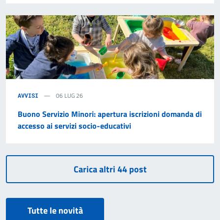
06 LUG 26
AVVISI
Buono Servizio Minori: apertura iscrizioni domanda di
accesso ai servizi socio-educativi
Tutte le novità