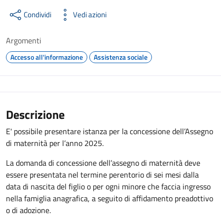
Condividi
Vedi azioni
Argomenti
Accesso all'informazione
Assistenza sociale
Descrizione
E' possibile presentare istanza per la concessione dell’Assegno
di maternità per l’anno 2025.
La domanda di concessione dell’assegno di maternità deve
essere presentata nel termine perentorio di sei mesi dalla
data di nascita del figlio o per ogni minore che faccia ingresso
nella famiglia anagrafica, a seguito di affidamento preadottivo
o di adozione.