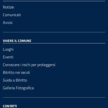
Notizie
Comunicati
Avvisi
VIVERE IL COMUNE
Luoghi
Eventi
Conoscere i rischi per proteggersi
Bitritto nei secoli
Guida a Bitritto
Galleria Fotografica
CONTATTI