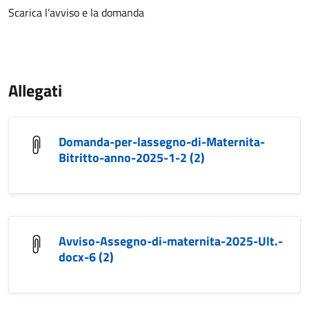
Scarica l’avviso e la domanda
Allegati
Domanda-per-lassegno-di-Maternita-
Bitritto-anno-2025-1-2 (2)
Avviso-Assegno-di-maternita-2025-Ult.-
docx-6 (2)