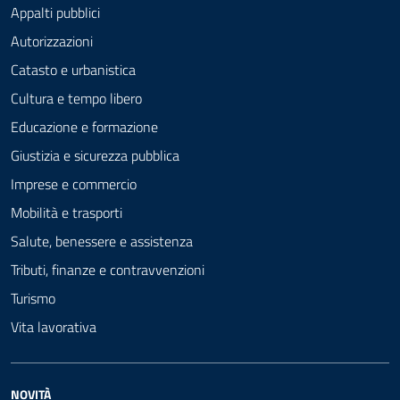
Appalti pubblici
Autorizzazioni
Catasto e urbanistica
Cultura e tempo libero
Educazione e formazione
Giustizia e sicurezza pubblica
Imprese e commercio
Mobilità e trasporti
Salute, benessere e assistenza
Tributi, finanze e contravvenzioni
Turismo
Vita lavorativa
NOVITÀ