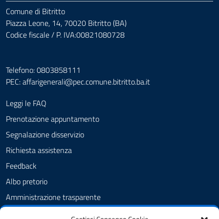
Comune di Bitritto
Piazza Leone, 14, 70020 Bitritto (BA)
Codice fiscale / P. IVA:00821080728
Telefono: 0803858111
PEC:
affarigenerali@pec.comune.bitritto.ba.it
Leggi le FAQ
Prenotazione appuntamento
Segnalazione disservizio
Richiesta assistenza
Feedback
Albo pretorio
Amministrazione trasparente
Informativa privacy