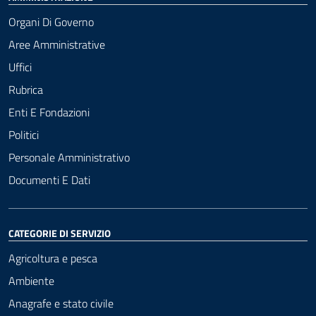
Organi Di Governo
Aree Amministrative
Uffici
Rubrica
Enti E Fondazioni
Politici
Personale Amministrativo
Documenti E Dati
CATEGORIE DI SERVIZIO
Agricoltura e pesca
Ambiente
Anagrafe e stato civile