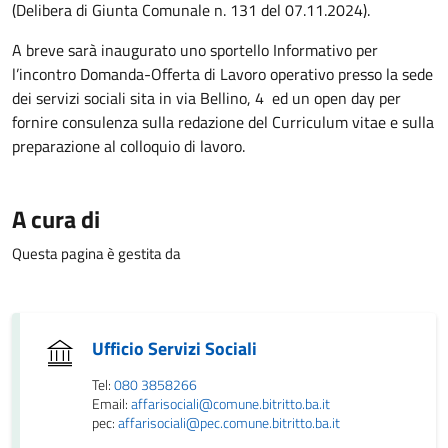
(Delibera di Giunta Comunale n. 131 del 07.11.2024).
A breve sarà inaugurato uno sportello Informativo per
l’incontro Domanda-Offerta di Lavoro operativo presso la sede
dei servizi sociali sita in via Bellino, 4 ed un open day per
fornire consulenza sulla redazione del Curriculum vitae e sulla
preparazione al colloquio di lavoro.
A cura di
Questa pagina è gestita da
Ufficio Servizi Sociali
Tel:
080 3858266
Email:
affarisociali@comune.bitritto.ba.it
pec:
affarisociali@pec.comune.bitritto.ba.it