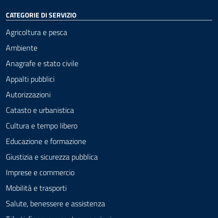
CATEGORIE DI SERVIZIO
Agricoltura e pesca
Ambiente
Anagrafe e stato civile
Appalti pubblici
Autorizzazioni
Catasto e urbanistica
Cultura e tempo libero
Educazione e formazione
Giustizia e sicurezza pubblica
Imprese e commercio
Mobilità e trasporti
Salute, benessere e assistenza