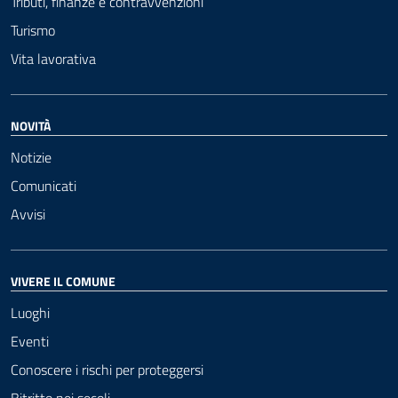
Tributi, finanze e contravvenzioni
Turismo
Vita lavorativa
NOVITÀ
Notizie
Comunicati
Avvisi
VIVERE IL COMUNE
Luoghi
Eventi
Conoscere i rischi per proteggersi