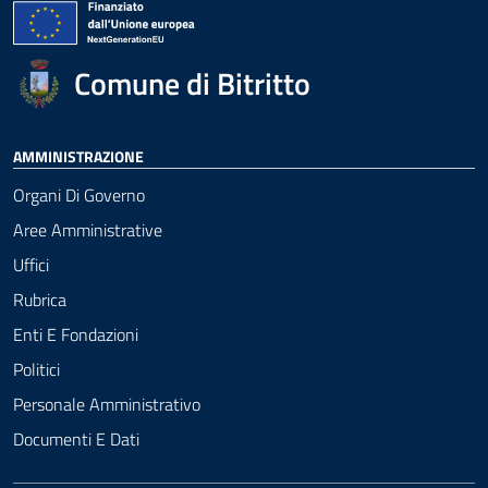
Comune di Bitritto
AMMINISTRAZIONE
Organi Di Governo
Aree Amministrative
Uffici
Rubrica
Enti E Fondazioni
Politici
Personale Amministrativo
Documenti E Dati