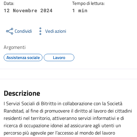
Data:
Tempo di lettura:
12 Novembre 2024
1 min
Condividi
Vedi azioni
Argomenti
Assistenza sociale
Lavoro
Descrizione
I Servizi Sociali di Bitritto in collaborazione con la Società
Randstad, al fine di promuovere il diritto al lavoro dei cittadini
residenti nel territorio, attiveranno servizi informativi e di
ricerca di occupazione idonei ad assicurare agli utenti un
percorso più agevole per l’accesso al mondo del lavoro