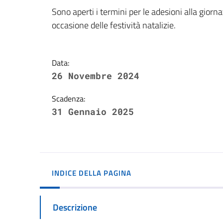
Dettagli della notizi
Sono aperti i termini per le adesioni alla giorna
occasione delle festività natalizie.
Data:
26 Novembre 2024
Scadenza:
31 Gennaio 2025
INDICE DELLA PAGINA
Descrizione