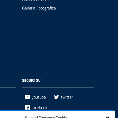
Galleria Fotografica
SEGUICI SU
youtube
twitter
facebook
Gestisci Consenso Cookie