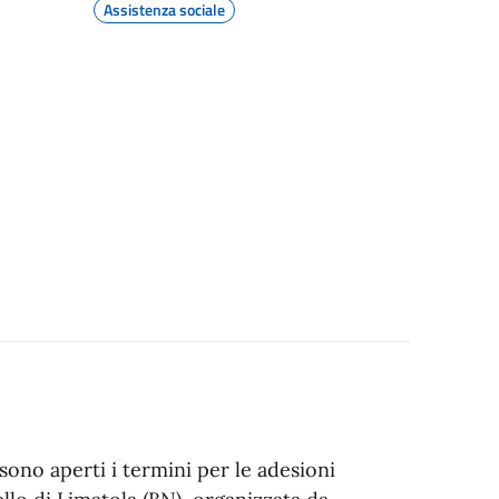
Assistenza sociale
sono aperti i termini per le adesioni