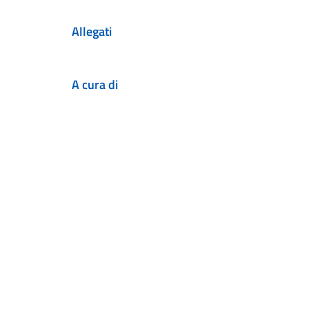
Allegati
A cura di