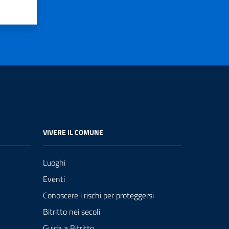
VIVERE IL COMUNE
Luoghi
Eventi
Conoscere i rischi per proteggersi
Bitritto nei secoli
Guida a Bitritto