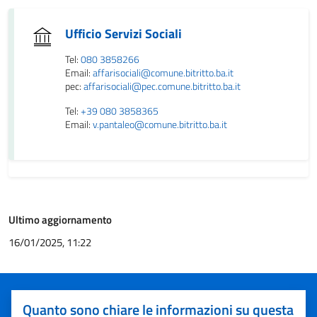
Ufficio Servizi Sociali
Tel:
080 3858266
Email:
affarisociali@comune.bitritto.ba.it
pec:
affarisociali@pec.comune.bitritto.ba.it
Tel:
+39 080 3858365
Email:
v.pantaleo@comune.bitritto.ba.it
Ultimo aggiornamento
16/01/2025, 11:22
Quanto sono chiare le informazioni su questa