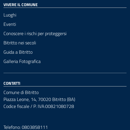
VIVERE IL COMUNE
Luoghi
Eventi
Conoscere i rischi per proteggersi
Bitritto nei secoli
Guida a Bitritto
Galleria Fotografica
CONTATTI
Comune di Bitritto
Piazza Leone, 14, 70020 Bitritto (BA)
Codice fiscale / P. IVA:00821080728
Telefono: 0803858111