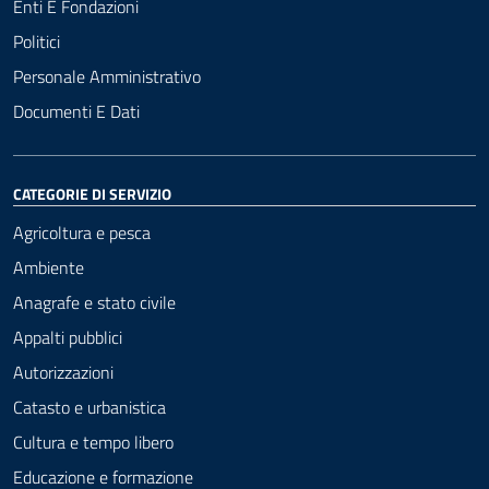
Enti E Fondazioni
Politici
Personale Amministrativo
Documenti E Dati
CATEGORIE DI SERVIZIO
Agricoltura e pesca
Ambiente
Anagrafe e stato civile
Appalti pubblici
Autorizzazioni
Catasto e urbanistica
Cultura e tempo libero
Educazione e formazione