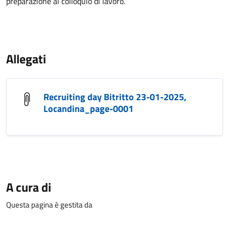
preparazione al colloquio di lavoro.
Allegati
Recruiting day Bitritto 23-01-2025,
Locandina_page-0001
A cura di
Questa pagina è gestita da