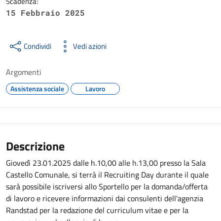
Scadenza:
15 Febbraio 2025
Condividi
Vedi azioni
Argomenti
Assistenza sociale
Lavoro
Descrizione
Giovedì 23.01.2025 dalle h.10,00 alle h.13,00 presso la Sala
Castello Comunale, si terrà il Recruiting Day durante il quale
sarà possibile iscriversi allo Sportello per la domanda/offerta
di lavoro e ricevere informazioni dai consulenti dell'agenzia
Randstad per la redazione del curriculum vitae e per la