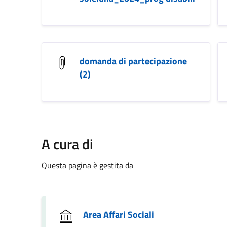
domanda di partecipazione
(2)
A cura di
Questa pagina è gestita da
Area Affari Sociali