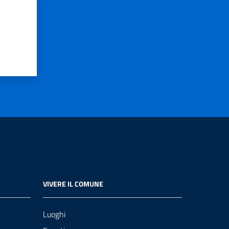
VIVERE IL COMUNE
Luoghi