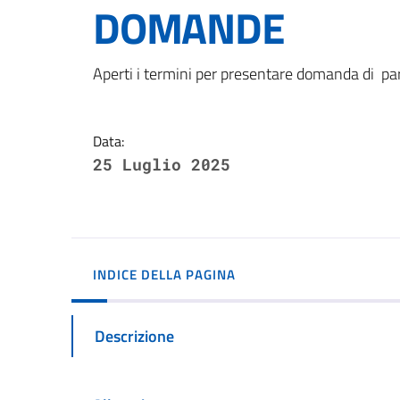
DOMANDE
Dettagli della notizi
Aperti i termini per presentare domanda di par
Data:
25 Luglio 2025
INDICE DELLA PAGINA
Descrizione