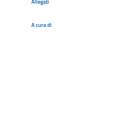
Allegati
A cura di