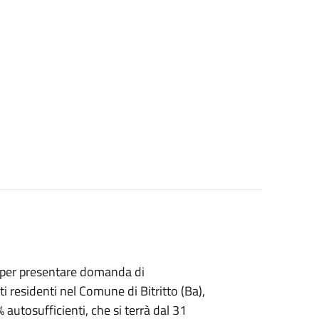
per presentare domanda di
i residenti nel Comune di Bitritto (Ba),
% autosufficienti, che si terrà dal 31