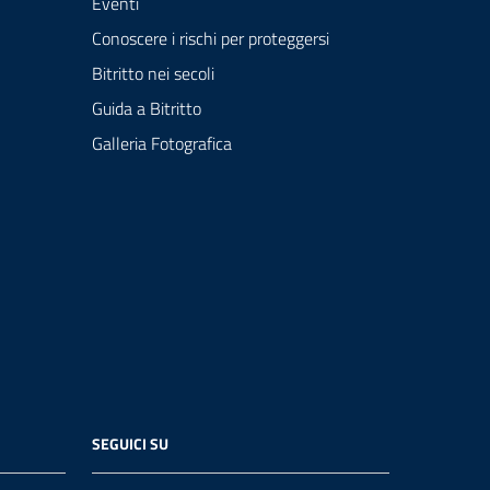
Eventi
Conoscere i rischi per proteggersi
Bitritto nei secoli
Guida a Bitritto
Galleria Fotografica
SEGUICI SU