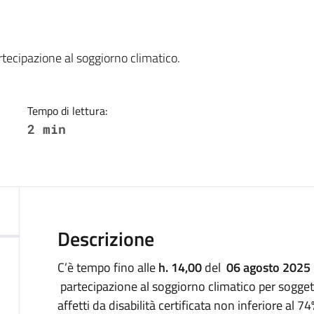
a
tecipazione al soggiorno climatico.
Tempo di lettura:
2 min
Descrizione
C’è tempo fino alle
h. 14,00
del
06 agosto 2025
partecipazione al soggiorno climatico per soggett
affetti da disabilità certificata non inferiore al 74