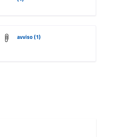
avviso (1)