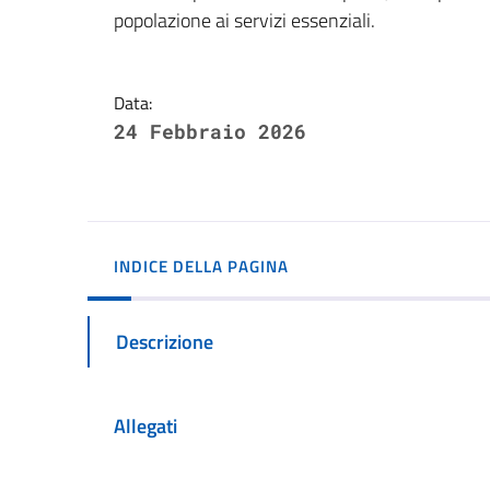
popolazione ai servizi essenziali.
Data:
24 Febbraio 2026
INDICE DELLA PAGINA
Descrizione
Allegati