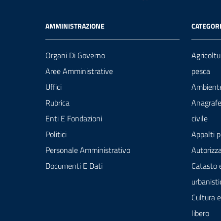
AMMINISTRAZIONE
CATEGORI
Organi Di Governo
Agricoltu
Aree Amministrative
pesca
Uffici
Ambient
Rubrica
Anagrafe
Enti E Fondazioni
civile
Politici
Appalti p
Personale Amministrativo
Autorizza
Documenti E Dati
Catasto 
urbanisti
Cultura 
libero