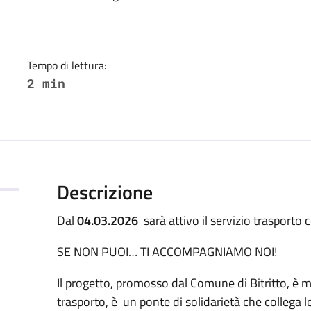
Tempo di lettura:
2 min
Descrizione
Dal
04.03.2026
sarà attivo il servizio trasporto
SE NON PUOI… TI ACCOMPAGNIAMO NOI!
Il progetto, promosso dal Comune di Bitritto, è 
trasporto, è un ponte di solidarietà che collega le