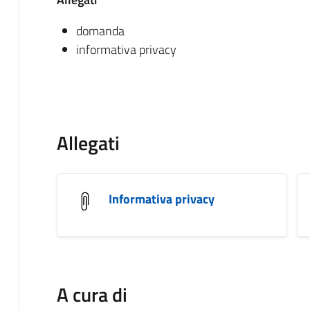
domanda
informativa privacy
Allegati
Informativa privacy
A cura di