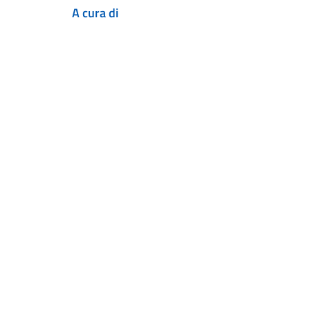
A cura di