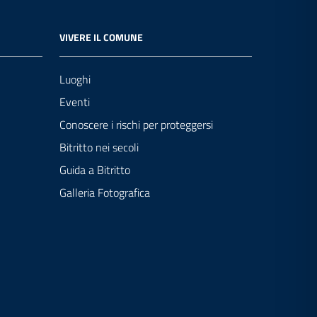
VIVERE IL COMUNE
Luoghi
Eventi
Conoscere i rischi per proteggersi
Bitritto nei secoli
Guida a Bitritto
Galleria Fotografica