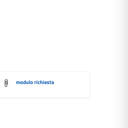
modulo richiesta