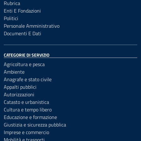
Rubrica
Enti E Fondazioni
Politici
Personale Amministrativo
Documenti E Dati
CATEGORIE DI SERVIZIO
Agricoltura e pesca
Ambiente
Anagrafe e stato civile
Appalti pubblici
Autorizzazioni
Catasto e urbanistica
Cultura e tempo libero
Educazione e formazione
Giustizia e sicurezza pubblica
Imprese e commercio
Mobilità e trasporti