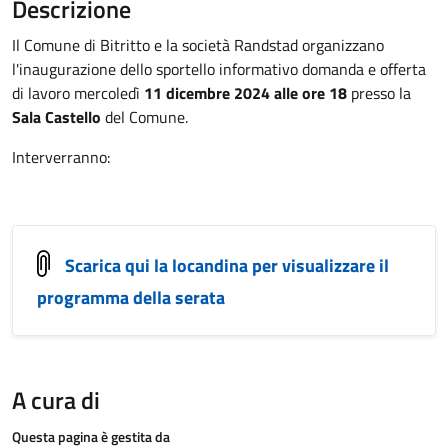
Descrizione
Il Comune di Bitritto e la società Randstad organizzano
l'inaugurazione dello sportello informativo domanda e offerta
di lavoro mercoledì
11 dicembre 2024 alle ore 18
presso la
Sala Castello
del Comune.
Interverranno:
Scarica qui la locandina per visualizzare il
programma della serata
A cura di
Questa pagina è gestita da