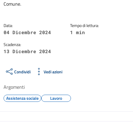
Comune.
Data:
Tempo di lettura:
04 Dicembre 2024
1 min
Scadenza:
13 Dicembre 2024
Condividi
Vedi azioni
Argomenti
Assistenza sociale
Lavoro