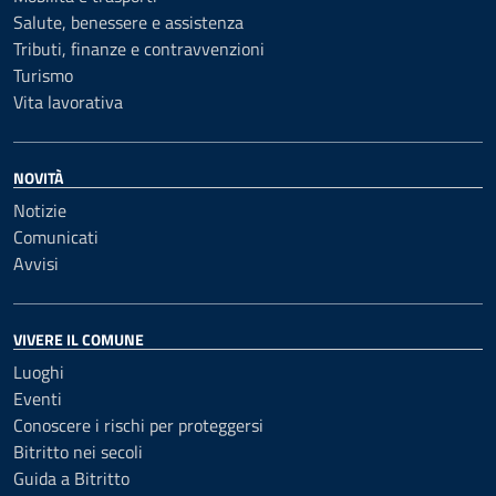
Salute, benessere e assistenza
Tributi, finanze e contravvenzioni
Turismo
Vita lavorativa
NOVITÀ
Notizie
Comunicati
Avvisi
VIVERE IL COMUNE
Luoghi
Eventi
Conoscere i rischi per proteggersi
Bitritto nei secoli
Guida a Bitritto