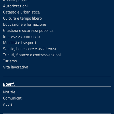
Autorizzazioni
Catasto e urbanistica
Cultura e tempo libero
Educazione e formazione
Giustizia e sicurezza pubblica
Imprese e commercio
Mobilità e trasporti
Salute, benessere e assistenza
Tributi, finanze e contravvenzioni
Turismo
Vita lavorativa
NOVITÀ
Notizie
Comunicati
Avvisi