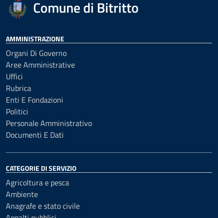
Comune di Bitritto
AMMINISTRAZIONE
Organi Di Governo
Aree Amministrative
Uffici
Rubrica
Enti E Fondazioni
Politici
Personale Amministrativo
Documenti E Dati
CATEGORIE DI SERVIZIO
Agricoltura e pesca
Ambiente
Anagrafe e stato civile
Appalti pubblici