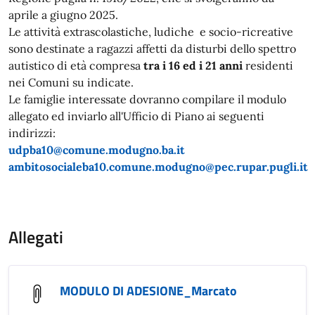
aprile a giugno 2025.
Le attività extrascolastiche, ludiche e socio-ricreative
sono destinate a ragazzi affetti da disturbi dello spettro
autistico di età compresa
tra i 16 ed i 21 anni
residenti
nei Comuni su indicate.
Le famiglie interessate dovranno compilare il modulo
allegato ed inviarlo all'Ufficio di Piano ai seguenti
indirizzi:
udpba10@comune.modugno.ba.it
ambitosocialeba10.comune.modugno@pec.rupar.pugli.it
Allegati
MODULO DI ADESIONE_Marcato