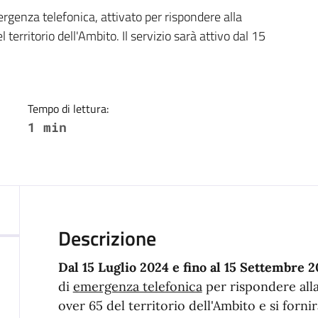
a
ergenza telefonica, attivato per rispondere alla
territorio dell'Ambito. Il servizio sarà attivo dal 15
Tempo di lettura:
1 min
Descrizione
Dal 15 Luglio 2024 e fino al 15 Settembre 
di
emergenza telefonica
per rispondere alla
over 65 del territorio dell'Ambito e si fornir