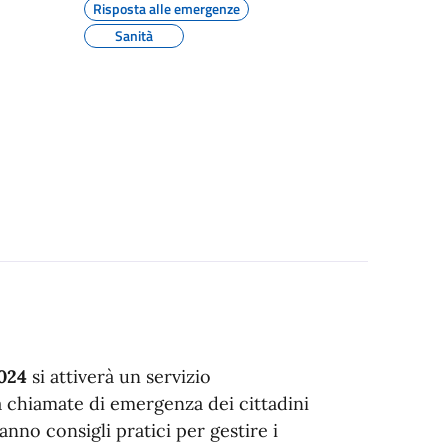
Risposta alle emergenze
Sanità
2024
si attiverà un servizio
 chiamate di emergenza dei cittadini
anno consigli pratici per gestire i