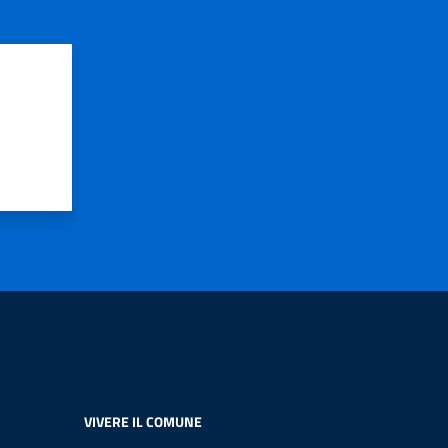
VIVERE IL COMUNE