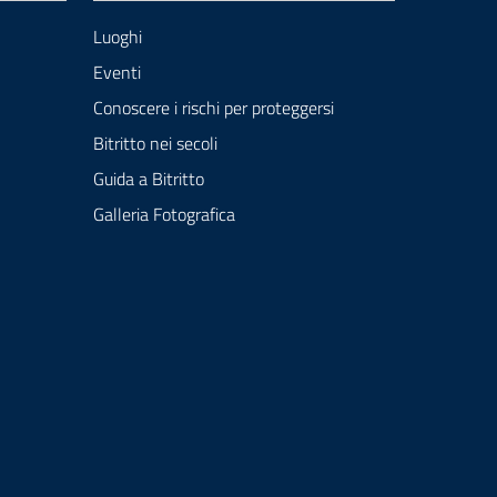
Luoghi
Eventi
Conoscere i rischi per proteggersi
Bitritto nei secoli
Guida a Bitritto
Galleria Fotografica