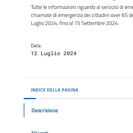
Dettagli della notizi
Tutte le informazioni riguardo al servizio di em
chiamate di emergenza dei cittadini over 65 del 
Luglio 2024, fino al 15 Settembre 2024.
Data:
12 Luglio 2024
INDICE DELLA PAGINA
Descrizione