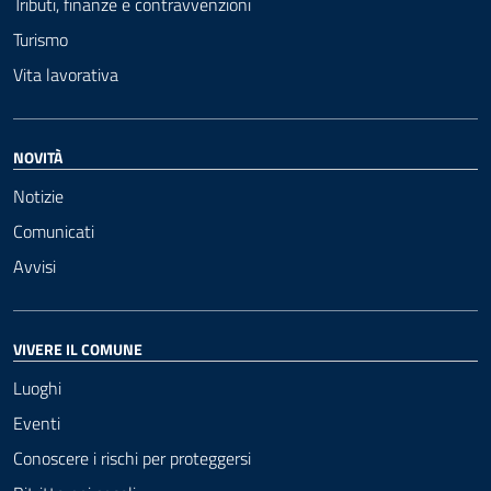
Tributi, finanze e contravvenzioni
Turismo
Vita lavorativa
NOVITÀ
Notizie
Comunicati
Avvisi
VIVERE IL COMUNE
Luoghi
Eventi
Conoscere i rischi per proteggersi