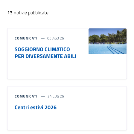
13
notizie pubblicate
COMUNICATI
05 AGO 26
SOGGIORNO CLIMATICO
PER DIVERSAMENTE ABILI
COMUNICATI
24 LUG 26
Centri estivi 2026