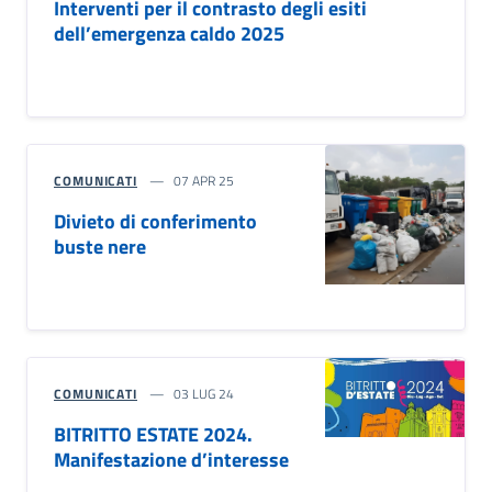
Interventi per il contrasto degli esiti
dell’emergenza caldo 2025
COMUNICATI
07 APR 25
Divieto di conferimento
buste nere
COMUNICATI
03 LUG 24
BITRITTO ESTATE 2024.
Manifestazione d’interesse