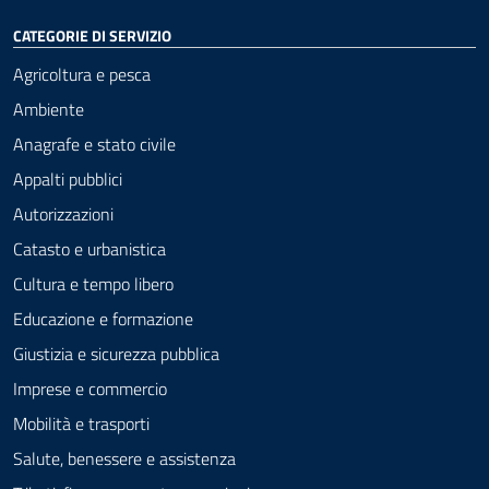
CATEGORIE DI SERVIZIO
Agricoltura e pesca
Ambiente
Anagrafe e stato civile
Appalti pubblici
Autorizzazioni
Catasto e urbanistica
Cultura e tempo libero
Educazione e formazione
Giustizia e sicurezza pubblica
Imprese e commercio
Mobilità e trasporti
Salute, benessere e assistenza