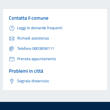
Contatta il comune
Leggi le domande frequenti
Richiedi assistenza
Telefono 0803858111
Prenota appuntamento
Problemi in città
Segnala disservizio