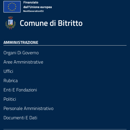
Comune di Bitritto
AMMINISTRAZIONE
Organi Di Governo
Aree Amministrative
Uffici
Rubrica
Enti E Fondazioni
Politici
Personale Amministrativo
Documenti E Dati