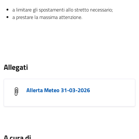
a limitare gli spostamenti allo stretto necessario;
a prestare la massima attenzione.
Allegati
Allerta Meteo 31-03-2026
A cura di