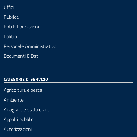
Uffici
Rubrica
Enti E Fondazioni
Politici
Personale Amministrativo
Documenti E Dati
CATEGORIE DI SERVIZIO
Agricoltura e pesca
Ambiente
Anagrafe e stato civile
Appalti pubblici
Autorizzazioni