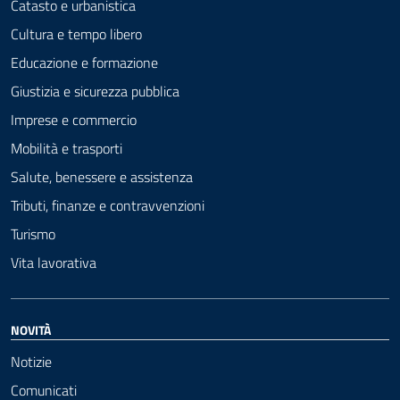
Catasto e urbanistica
Cultura e tempo libero
Educazione e formazione
Giustizia e sicurezza pubblica
Imprese e commercio
Mobilità e trasporti
Salute, benessere e assistenza
Tributi, finanze e contravvenzioni
Turismo
Vita lavorativa
NOVITÀ
Notizie
Comunicati