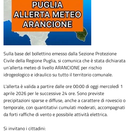
Sulla base del bollettino emesso dalla Sezione Protezione
Civile della Regione Puglia, si comunica che è stata dichiarata
un’allerta meteo di livello ARANCIONE per rischio
idrogeologico e idraulico su tutto il territorio comunale.
​L'allerta è valida a partire dalle ore 00:00 di oggi mercoledì 1
aprile 2026 per le successive 24 ore. Sono previste
precipitazioni sparse e diffuse, anche a carattere di rovescio o
temporale, con quantitativi cumulati moderati, accompagnati
da forti raffiche di vento e possibile attività elettrica.
​Si invitano i cittadini: