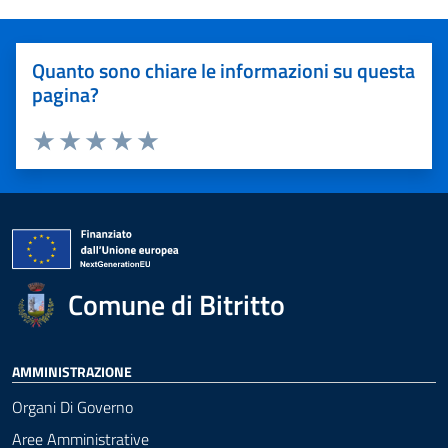
Quanto sono chiare le informazioni su questa
pagina?
Valuta 1 stelle su 5
Valuta 2 stelle su 5
Valuta 3 stelle su 5
Valuta 4 stelle su 5
Valuta 5 stelle su 5
Comune di Bitritto
AMMINISTRAZIONE
Organi Di Governo
Aree Amministrative