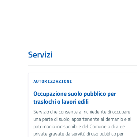
Servizi
AUTORIZZAZIONI
Occupazione suolo pubblico per
traslochi o lavori edili
Servizio che consente al richiedente di occupare
una parte di suolo, appartenente al demanio e al
patrimonio indisponibile del Comune o di aree
private gravate da servitù di uso pubblico per