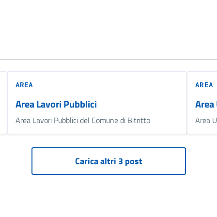
AREA
AREA
Area Lavori Pubblici
Area 
Area Lavori Pubblici del Comune di Bitritto
Area U