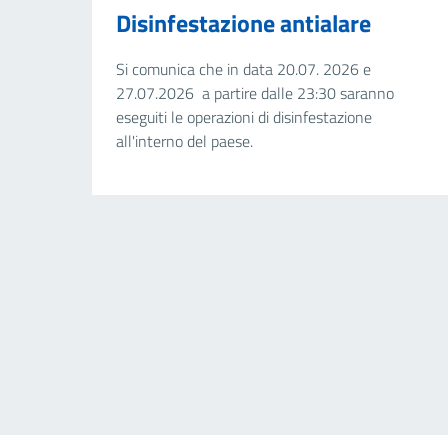
Disinfestazione antialare
Si comunica che in data 20.07. 2026 e
27.07.2026 a partire dalle 23:30 saranno
eseguiti le operazioni di disinfestazione
all'interno del paese.