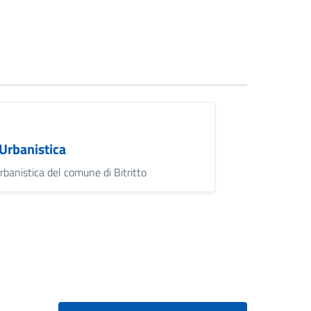
Urbanistica
rbanistica del comune di Bitritto