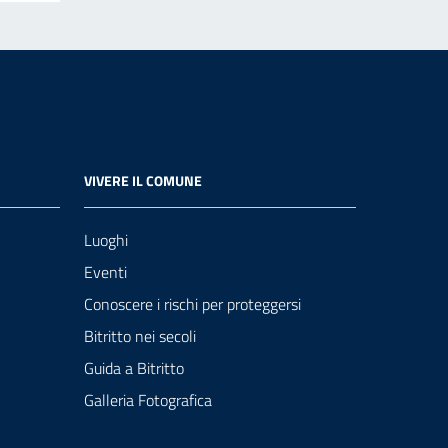
VIVERE IL COMUNE
Luoghi
Eventi
Conoscere i rischi per proteggersi
Bitritto nei secoli
Guida a Bitritto
Galleria Fotografica