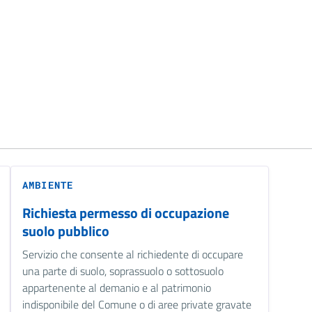
AMBIENTE
Richiesta permesso di occupazione
suolo pubblico
Servizio che consente al richiedente di occupare
una parte di suolo, soprassuolo o sottosuolo
appartenente al demanio e al patrimonio
indisponibile del Comune o di aree private gravate