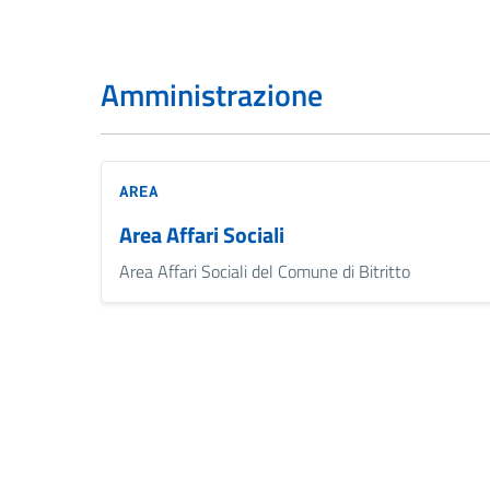
Amministrazione
AREA
Area Affari Sociali
Area Affari Sociali del Comune di Bitritto