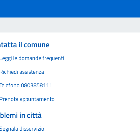
tatta il comune
Leggi le domande frequenti
Richiedi assistenza
Telefono 0803858111
Prenota appuntamento
blemi in città
Segnala disservizio