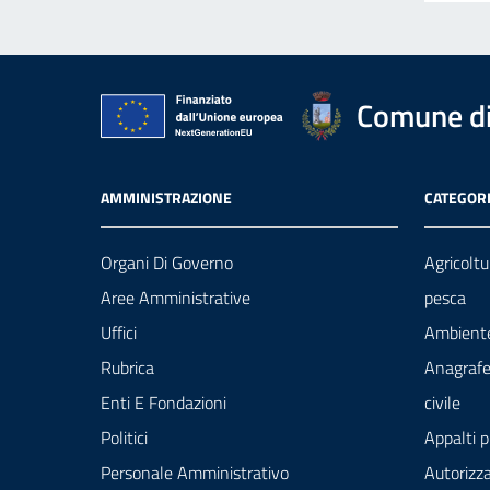
Comune di 
AMMINISTRAZIONE
CATEGORI
Organi Di Governo
Agricoltu
Aree Amministrative
pesca
Uffici
Ambient
Rubrica
Anagrafe
Enti E Fondazioni
civile
Politici
Appalti p
Personale Amministrativo
Autorizza