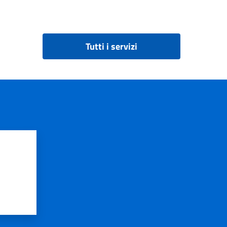
Tutti i servizi