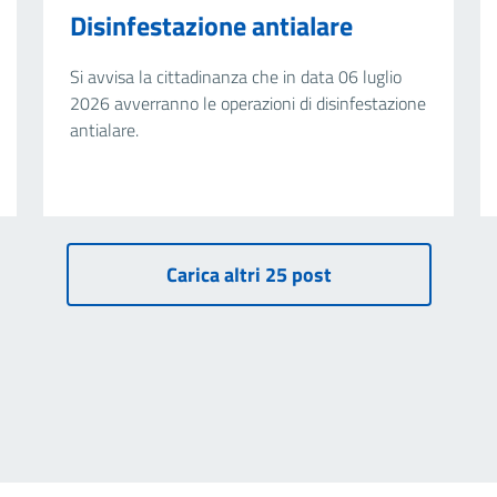
Disinfestazione antialare
Si avvisa la cittadinanza che in data 06 luglio
2026 avverranno le operazioni di disinfestazione
antialare.