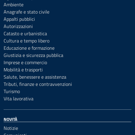
Ambiente
Anagrafe e stato civile
Appalti pubblici
Autorizzazioni
Catasto e urbanistica
Cultura e tempo libero
Educazione e formazione
Giustizia e sicurezza pubblica
Imprese e commercio
Mobilità e trasporti
Salute, benessere e assistenza
Tributi, finanze e contravvenzioni
Turismo
Vita lavorativa
NOVITÀ
Notizie