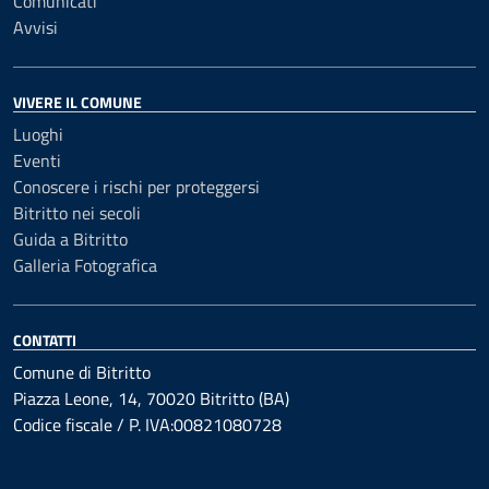
Comunicati
Avvisi
VIVERE IL COMUNE
Luoghi
Eventi
Conoscere i rischi per proteggersi
Bitritto nei secoli
Guida a Bitritto
Galleria Fotografica
CONTATTI
Comune di Bitritto
Piazza Leone, 14, 70020 Bitritto (BA)
Codice fiscale / P. IVA:00821080728