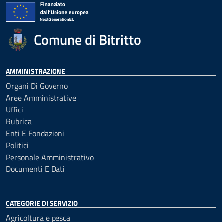
Comune di Bitritto
AMMINISTRAZIONE
Organi Di Governo
Aree Amministrative
Uffici
Rubrica
Enti E Fondazioni
Politici
Personale Amministrativo
Documenti E Dati
CATEGORIE DI SERVIZIO
Agricoltura e pesca