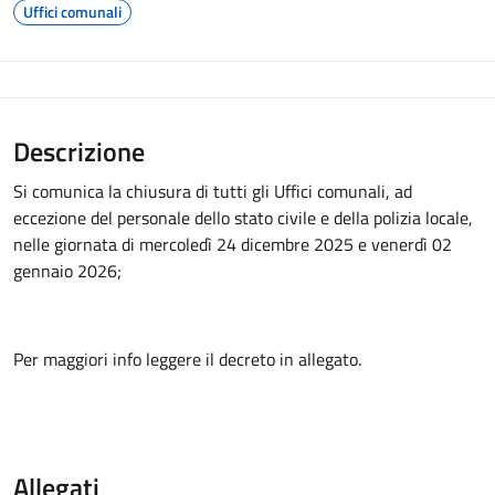
Uffici comunali
Descrizione
Si comunica la chiusura di tutti gli Uffici comunali, ad
eccezione del personale dello stato civile e della polizia locale,
nelle giornata di mercoledì 24 dicembre 2025 e venerdì 02
gennaio 2026;
Per maggiori info leggere il decreto in allegato.
Allegati