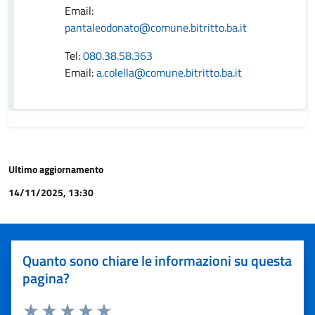
Email:
pantaleodonato@comune.bitritto.ba.it
Tel:
080.38.58.363
Email:
a.colella@comune.bitritto.ba.it
Ultimo aggiornamento
14/11/2025, 13:30
Quanto sono chiare le informazioni su questa
pagina?