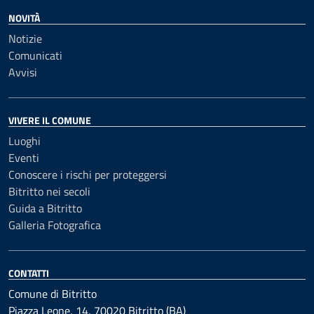
NOVITÀ
Notizie
Comunicati
Avvisi
VIVERE IL COMUNE
Luoghi
Eventi
Conoscere i rischi per proteggersi
Bitritto nei secoli
Guida a Bitritto
Galleria Fotografica
CONTATTI
Comune di Bitritto
Piazza Leone, 14, 70020 Bitritto (BA)