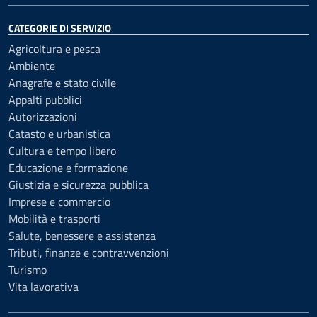
CATEGORIE DI SERVIZIO
Agricoltura e pesca
Ambiente
Anagrafe e stato civile
Appalti pubblici
Autorizzazioni
Catasto e urbanistica
Cultura e tempo libero
Educazione e formazione
Giustizia e sicurezza pubblica
Imprese e commercio
Mobilità e trasporti
Salute, benessere e assistenza
Tributi, finanze e contravvenzioni
Turismo
Vita lavorativa