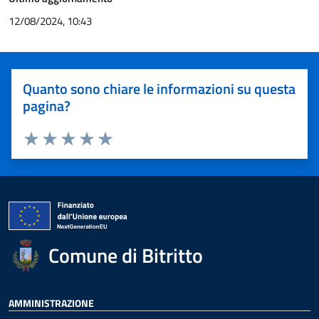
12/08/2024, 10:43
Quanto sono chiare le informazioni su questa
pagina?
Valuta 1 stelle su 5
Valuta 2 stelle su 5
Valuta 3 stelle su 5
Valuta 4 stelle su 5
Valuta 5 stelle su 5
Comune di Bitritto
AMMINISTRAZIONE