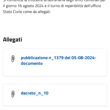
il giorno 16 agosto 2024 e il turno di reperibilità dell’ufficio
Stato Civile come da allegati.
Allegati
pubblicazione n_1379 del 05-08-2024-
documento
decreto_n_10