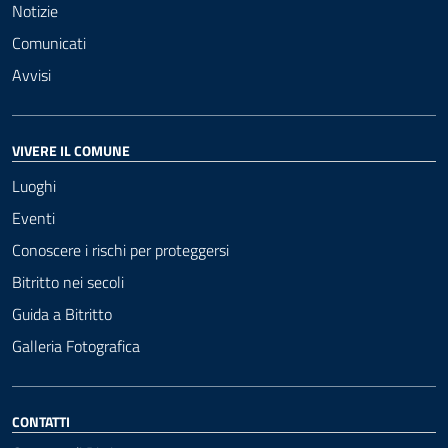
Notizie
Comunicati
Avvisi
VIVERE IL COMUNE
Luoghi
Eventi
Conoscere i rischi per proteggersi
Bitritto nei secoli
Guida a Bitritto
Galleria Fotografica
CONTATTI