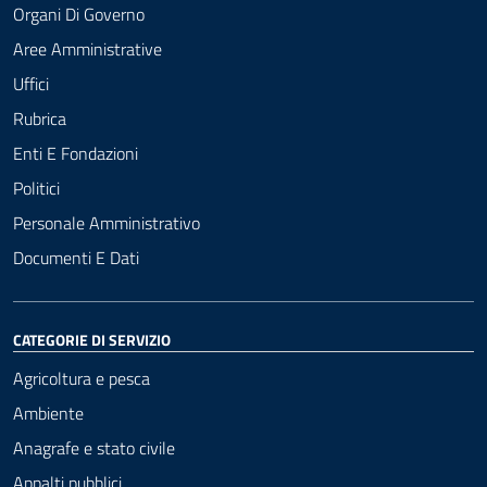
Organi Di Governo
Aree Amministrative
Uffici
Rubrica
Enti E Fondazioni
Politici
Personale Amministrativo
Documenti E Dati
CATEGORIE DI SERVIZIO
Agricoltura e pesca
Ambiente
Anagrafe e stato civile
Appalti pubblici