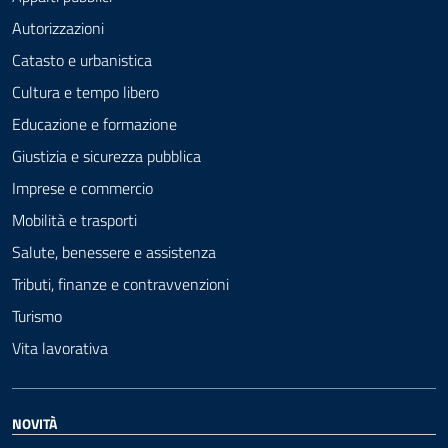
Autorizzazioni
Catasto e urbanistica
Cultura e tempo libero
Educazione e formazione
Giustizia e sicurezza pubblica
Imprese e commercio
Mobilità e trasporti
Salute, benessere e assistenza
Tributi, finanze e contravvenzioni
Turismo
Vita lavorativa
NOVITÀ