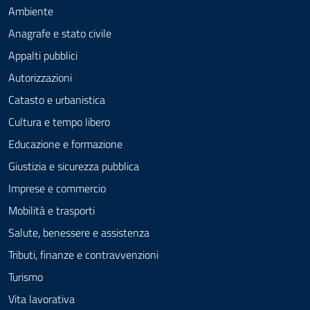
Ambiente
Anagrafe e stato civile
Appalti pubblici
Autorizzazioni
Catasto e urbanistica
Cultura e tempo libero
Educazione e formazione
Giustizia e sicurezza pubblica
Imprese e commercio
Mobilità e trasporti
Salute, benessere e assistenza
Tributi, finanze e contravvenzioni
Turismo
Vita lavorativa