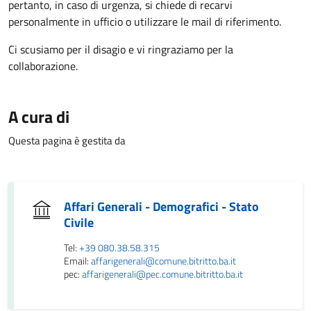
pertanto, in caso di urgenza, si chiede di recarvi
personalmente in ufficio o utilizzare le mail di riferimento.
Ci scusiamo per il disagio e vi ringraziamo per la
collaborazione.
A cura di
Questa pagina è gestita da
Affari Generali - Demografici - Stato
Civile
Tel:
+39 080.38.58.315
Email:
affarigenerali@comune.bitritto.ba.it
pec:
affarigenerali@pec.comune.bitritto.ba.it