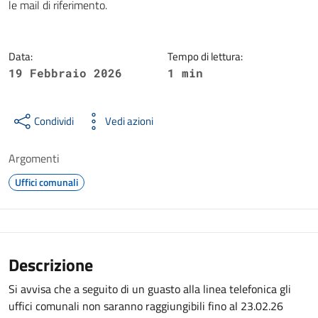
le mail di riferimento.
Data:
Tempo di lettura:
19 Febbraio 2026
1 min
Condividi
Vedi azioni
Argomenti
Uffici comunali
Descrizione
Si avvisa che a seguito di un guasto alla linea telefonica gli
uffici comunali non saranno raggiungibili fino al 23.02.26