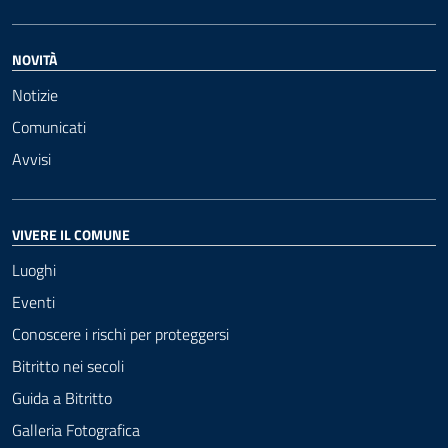
NOVITÀ
Notizie
Comunicati
Avvisi
VIVERE IL COMUNE
Luoghi
Eventi
Conoscere i rischi per proteggersi
Bitritto nei secoli
Guida a Bitritto
Galleria Fotografica