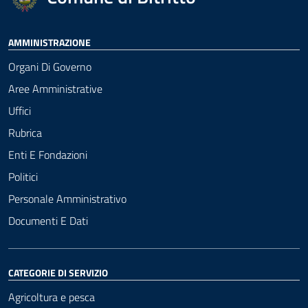
AMMINISTRAZIONE
Organi Di Governo
Aree Amministrative
Uffici
Rubrica
Enti E Fondazioni
Politici
Personale Amministrativo
Documenti E Dati
CATEGORIE DI SERVIZIO
Agricoltura e pesca