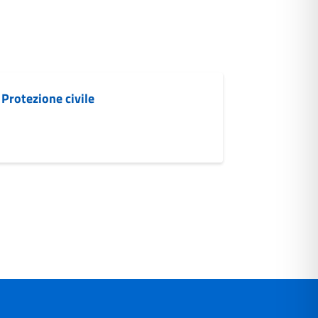
 Protezione civile