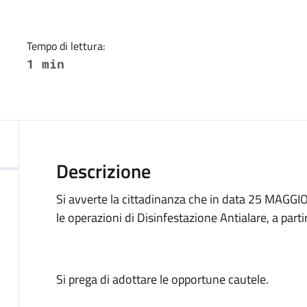
Tempo di lettura:
1 min
Descrizione
Si avverte la cittadinanza che in data 25 MAGGIO
le operazioni di Disinfestazione Antialare, a parti
Si prega di adottare le opportune cautele.