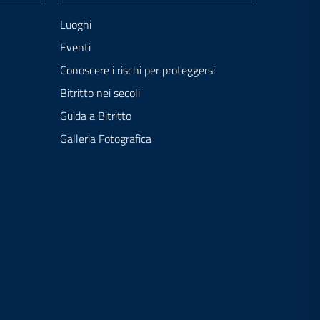
Luoghi
Eventi
Conoscere i rischi per proteggersi
Bitritto nei secoli
Guida a Bitritto
Galleria Fotografica