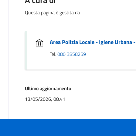
Questa pagina è gestita da
Area Polizia Locale - Igiene Urbana -
Tel:
080 3858259
Ultimo aggiornamento
13/05/2026, 08:41