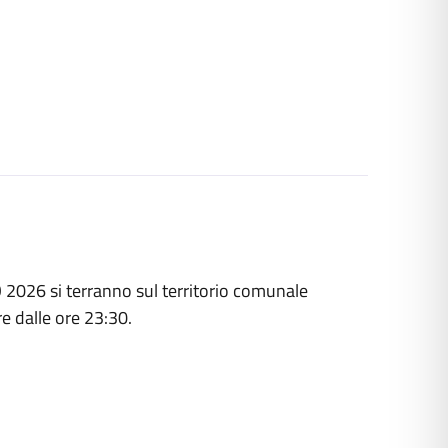
 2026 si terranno sul territorio comunale
re dalle ore 23:30.