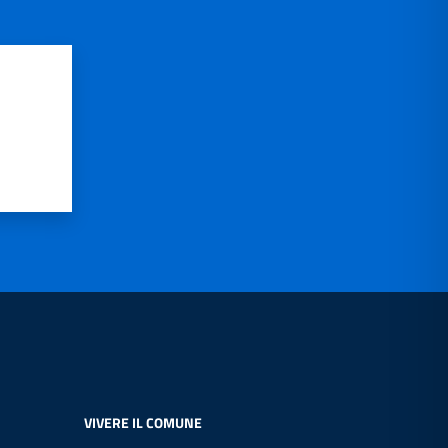
VIVERE IL COMUNE