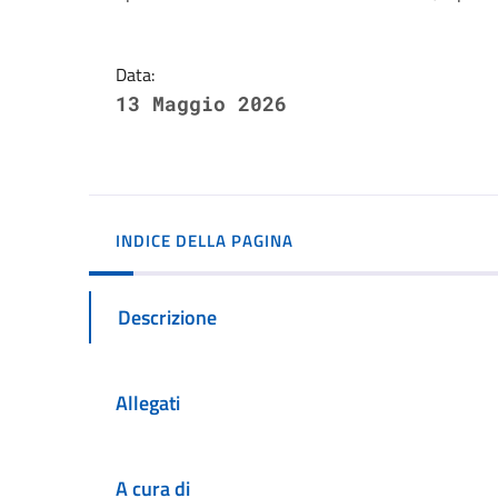
Data:
13 Maggio 2026
INDICE DELLA PAGINA
Descrizione
Allegati
A cura di