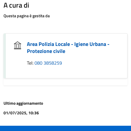
A cura di
Questa pagina è gestita da
Area Polizia Locale - Igiene Urbana -
Protezione civile
Tel:
080 3858259
Ultimo aggiornamento
01/07/2025, 10:36