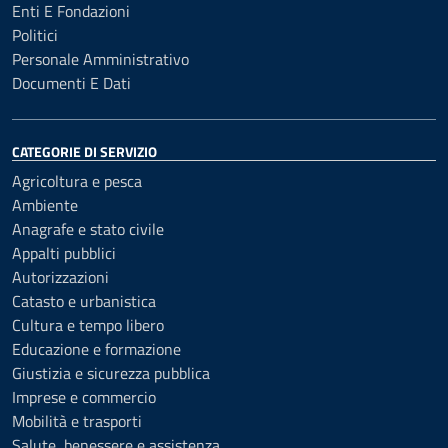
Enti E Fondazioni
Politici
Personale Amministrativo
Documenti E Dati
CATEGORIE DI SERVIZIO
Agricoltura e pesca
Ambiente
Anagrafe e stato civile
Appalti pubblici
Autorizzazioni
Catasto e urbanistica
Cultura e tempo libero
Educazione e formazione
Giustizia e sicurezza pubblica
Imprese e commercio
Mobilità e trasporti
Salute, benessere e assistenza