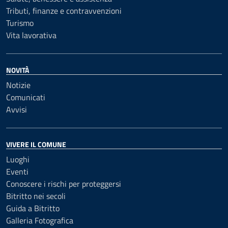
Tributi, finanze e contravvenzioni
Turismo
Vita lavorativa
NOVITÀ
Notizie
Comunicati
Avvisi
VIVERE IL COMUNE
Luoghi
Eventi
Conoscere i rischi per proteggersi
Bitritto nei secoli
Guida a Bitritto
Galleria Fotografica