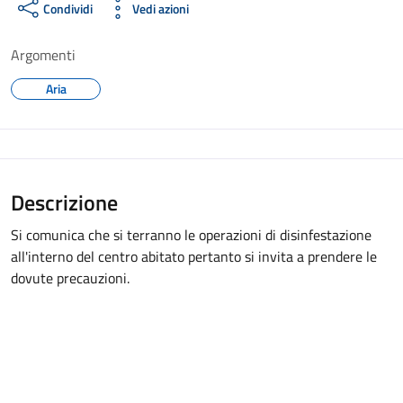
Condividi
Vedi azioni
Argomenti
Aria
Descrizione
Si comunica che si terranno le operazioni di disinfestazione
all'interno del centro abitato pertanto si invita a prendere le
dovute precauzioni.