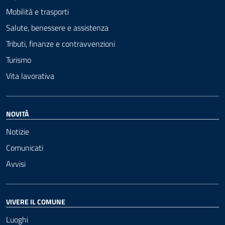
Mobilità e trasporti
Salute, benessere e assistenza
Tributi, finanze e contravvenzioni
Turismo
Vita lavorativa
NOVITÀ
Notizie
Comunicati
Avvisi
VIVERE IL COMUNE
Luoghi