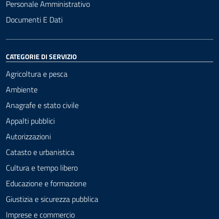
Personale Amministrativo
Documenti E Dati
CATEGORIE DI SERVIZIO
Agricoltura e pesca
Ambiente
Anagrafe e stato civile
Appalti pubblici
Autorizzazioni
Catasto e urbanistica
Cultura e tempo libero
Educazione e formazione
Giustizia e sicurezza pubblica
Imprese e commercio