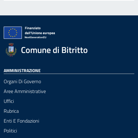
Comune di Bitritto
AMMINISTRAZIONE
Organi Di Governo
Aree Amministrative
Uffici
Rubrica
Enti E Fondazioni
Politici