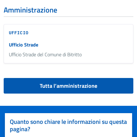
Amministrazione
UFFICIO
Ufficio Strade
Ufficio Strade del Comune di Bitritto
Tutta l’amministrazione
Quanto sono chiare le informazioni su questa
pagina?