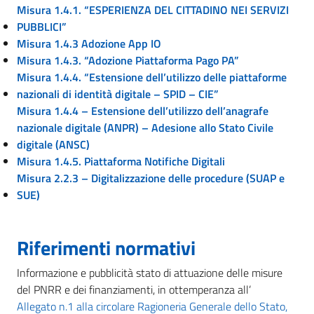
Misura 1.4.1. “ESPERIENZA DEL CITTADINO NEI SERVIZI
PUBBLICI”
Misura 1.4.3 Adozione App IO
Misura 1.4.3. “Adozione Piattaforma Pago PA”
Misura 1.4.4. “Estensione dell’utilizzo delle piattaforme
nazionali di identità digitale – SPID – CIE”
Misura 1.4.4 – Estensione dell’utilizzo dell’anagrafe
nazionale digitale (ANPR) – Adesione allo Stato Civile
digitale (ANSC)
Misura 1.4.5. Piattaforma Notifiche Digitali
Misura 2.2.3 – Digitalizzazione delle procedure (SUAP e
SUE)
Riferimenti normativi
Informazione e pubblicità stato di attuazione delle misure
del PNRR e dei finanziamenti, in ottemperanza all’
Allegato n.1 alla circolare Ragioneria Generale dello Stato,