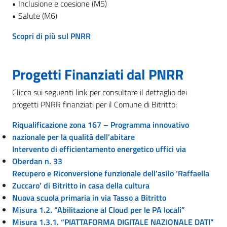
• Inclusione e coesione (M5)
• Salute (M6)
Scopri di più sul PNRR
Progetti Finanziati dal PNRR
Clicca sui seguenti link per consultare il dettaglio dei
progetti PNRR finanziati per il Comune di Bitritto:
Riqualificazione zona 167 – Programma innovativo
nazionale per la qualità dell’abitare
Intervento di efficientamento energetico uffici via
Oberdan n. 33
Recupero e Riconversione funzionale dell’asilo ‘Raffaella
Zuccaro’ di Bitritto in casa della cultura
Nuova scuola primaria in via Tasso a Bitritto
Misura 1.2. “Abilitazione al Cloud per le PA locali”
Misura 1.3.1. “PIATTAFORMA DIGITALE NAZIONALE DATI”