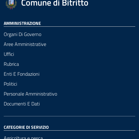
Comune di Bitritto
AMMINISTRAZIONE
Organi Di Governo
Aree Amministrative
Uffici
Rubrica
Enti E Fondazioni
Politici
Personale Amministrativo
Documenti E Dati
CATEGORIE DI SERVIZIO
Agricoltura e pesca