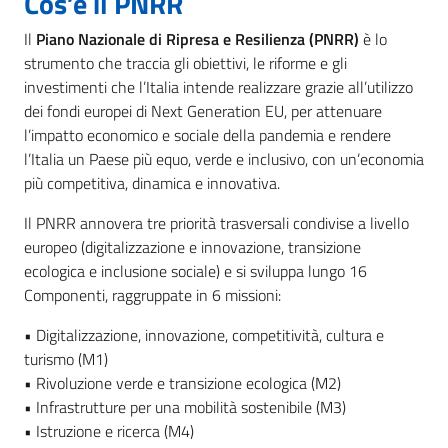
Cos’è il PNRR
Il
Piano Nazionale di Ripresa e Resilienza (PNRR)
è lo
strumento che traccia gli obiettivi, le riforme e gli
investimenti che l’Italia intende realizzare grazie all’utilizzo
dei fondi europei di Next Generation EU, per attenuare
l’impatto economico e sociale della pandemia e rendere
l’Italia un Paese più equo, verde e inclusivo, con un’economia
più competitiva, dinamica e innovativa.
Il PNRR annovera tre priorità trasversali condivise a livello
europeo (digitalizzazione e innovazione, transizione
ecologica e inclusione sociale) e si sviluppa lungo 16
Componenti, raggruppate in 6 missioni:
• Digitalizzazione, innovazione, competitività, cultura e
turismo (M1)
• Rivoluzione verde e transizione ecologica (M2)
• Infrastrutture per una mobilità sostenibile (M3)
• Istruzione e ricerca (M4)