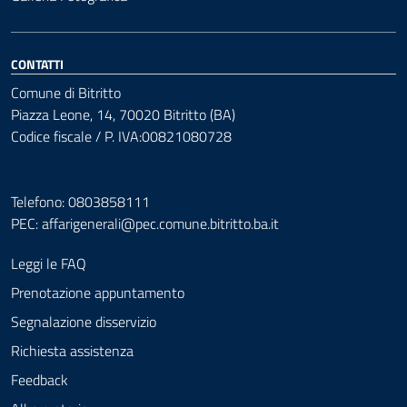
CONTATTI
Comune di Bitritto
Piazza Leone, 14, 70020 Bitritto (BA)
Codice fiscale / P. IVA:00821080728
Telefono: 0803858111
PEC:
affarigenerali@pec.comune.bitritto.ba.it
Leggi le FAQ
Prenotazione appuntamento
Segnalazione disservizio
Richiesta assistenza
Feedback