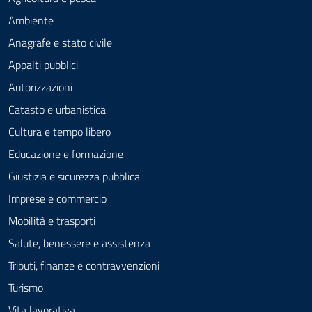
Ambiente
Anagrafe e stato civile
Appalti pubblici
Autorizzazioni
Catasto e urbanistica
Cultura e tempo libero
Educazione e formazione
Giustizia e sicurezza pubblica
Imprese e commercio
Mobilità e trasporti
Salute, benessere e assistenza
Tributi, finanze e contravvenzioni
Turismo
Vita lavorativa