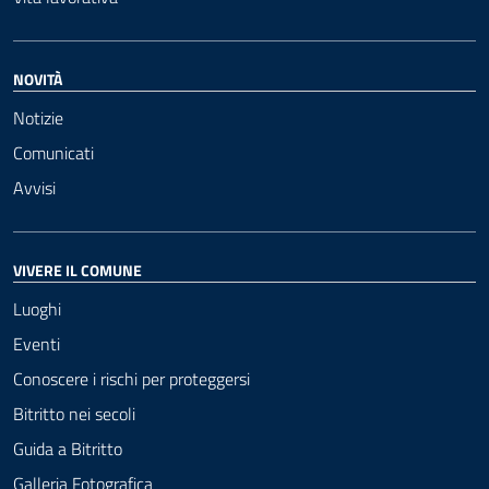
NOVITÀ
Notizie
Comunicati
Avvisi
VIVERE IL COMUNE
Luoghi
Eventi
Conoscere i rischi per proteggersi
Bitritto nei secoli
Guida a Bitritto
Galleria Fotografica