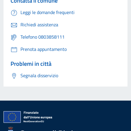
Contatta il comune
Leggi le domande frequenti
Richiedi assistenza
Telefono 0803858111
Prenota appuntamento
Problemi in città
Segnala disservizio