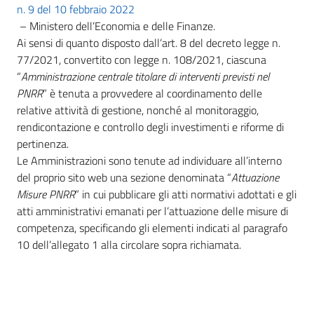
n. 9 del 10 febbraio 2022
– Ministero dell’Economia e delle Finanze.
Ai sensi di quanto disposto dall’art. 8 del decreto legge n.
77/2021, convertito con legge n. 108/2021, ciascuna
“
Amministrazione centrale titolare di interventi previsti nel
PNRR
” è tenuta a provvedere al coordinamento delle
relative attività di gestione, nonché al monitoraggio,
rendicontazione e controllo degli investimenti e riforme di
pertinenza.
Le Amministrazioni sono tenute ad individuare all’interno
del proprio sito web una sezione denominata “
Attuazione
Misure PNRR
” in cui pubblicare gli atti normativi adottati e gli
atti amministrativi emanati per l’attuazione delle misure di
competenza, specificando gli elementi indicati al paragrafo
10 dell’allegato 1 alla circolare sopra richiamata.