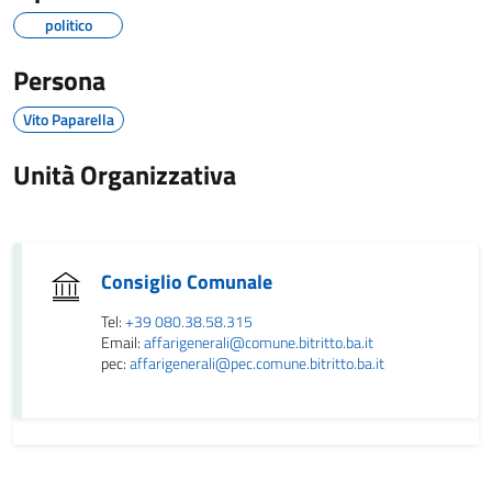
politico
Persona
Vito Paparella
Unità Organizzativa
Consiglio Comunale
Tel:
+39 080.38.58.315
Email:
affarigenerali@comune.bitritto.ba.it
pec:
affarigenerali@pec.comune.bitritto.ba.it