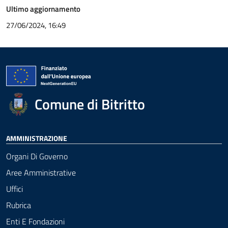
Ultimo aggiornamento
27/06/2024, 16:49
Comune di Bitritto
AMMINISTRAZIONE
Organi Di Governo
Aree Amministrative
Uffici
Rubrica
Enti E Fondazioni