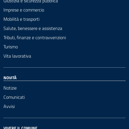
Giustizia e sicurezza pubblica
Imprese e commercio
Mobilità e trasporti
Salute, benessere e assistenza
Tributi, finanze e contravvenzioni
Turismo
Vita lavorativa
NOVITÀ
Notizie
Comunicati
Avvisi
VIVERE IL COMUNE