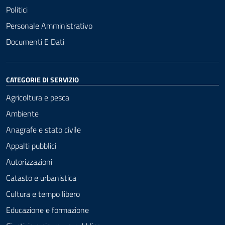
Politici
Personale Amministrativo
Documenti E Dati
CATEGORIE DI SERVIZIO
Agricoltura e pesca
Ambiente
Anagrafe e stato civile
Appalti pubblici
Autorizzazioni
Catasto e urbanistica
Cultura e tempo libero
Educazione e formazione