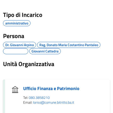
Tipo di Incarico
amministrativo
Persona
Dr. Giovanni Arpino
Rag. Donato Maria Costantino Pantaleo
Giovanni Cattedra
Unità Organizzativa
Ufficio Finanza e Patrimonio
Tel:
080.3858210
Email:
loriso@comune.bitritto.ba.it