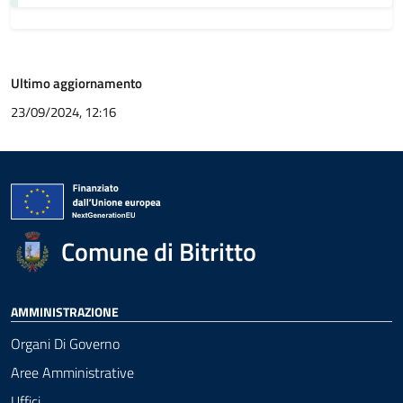
Ultimo aggiornamento
23/09/2024, 12:16
Comune di Bitritto
AMMINISTRAZIONE
Organi Di Governo
Aree Amministrative
Uffici