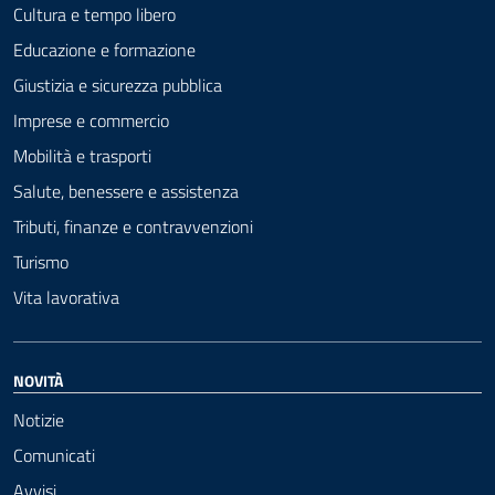
Cultura e tempo libero
Educazione e formazione
Giustizia e sicurezza pubblica
Imprese e commercio
Mobilità e trasporti
Salute, benessere e assistenza
Tributi, finanze e contravvenzioni
Turismo
Vita lavorativa
NOVITÀ
Notizie
Comunicati
Avvisi