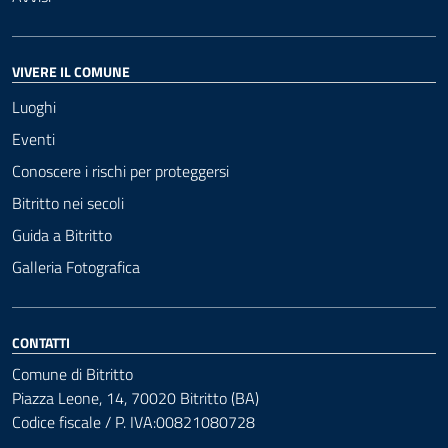
VIVERE IL COMUNE
Luoghi
Eventi
Conoscere i rischi per proteggersi
Bitritto nei secoli
Guida a Bitritto
Galleria Fotografica
CONTATTI
Comune di Bitritto
Piazza Leone, 14, 70020 Bitritto (BA)
Codice fiscale / P. IVA:00821080728