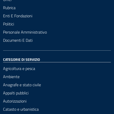
Rubrica
Enti E Fondazioni
Politici
Personale Amministrativo
Documenti E Dati
CATEGORIE DI SERVIZIO
Agricoltura e pesca
Ambiente
Anagrafe e stato civile
Appalti pubblici
Autorizzazioni
Catasto e urbanistica