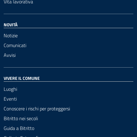
Vita lavorativa
NOVITÀ
Notizie
Comunicati
Avvisi
VIVERE IL COMUNE
Luoghi
Eventi
Conoscere i rischi per proteggersi
Bitritto nei secoli
Guida a Bitritto