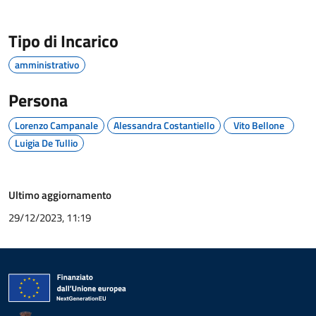
Tipo di Incarico
amministrativo
Persona
Lorenzo Campanale
Alessandra Costantiello
Vito Bellone
Luigia De Tullio
Ultimo aggiornamento
29/12/2023, 11:19