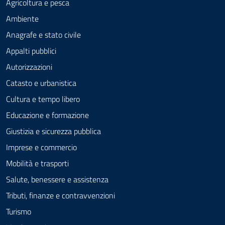
Agricoltura e pesca
Ambiente
Anagrafe e stato civile
Appalti pubblici
Autorizzazioni
Catasto e urbanistica
Cultura e tempo libero
Educazione e formazione
Giustizia e sicurezza pubblica
Imprese e commercio
Mobilità e trasporti
Salute, benessere e assistenza
Tributi, finanze e contravvenzioni
Turismo