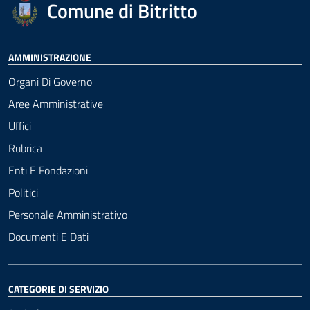
Comune di Bitritto
AMMINISTRAZIONE
Organi Di Governo
Aree Amministrative
Uffici
Rubrica
Enti E Fondazioni
Politici
Personale Amministrativo
Documenti E Dati
CATEGORIE DI SERVIZIO