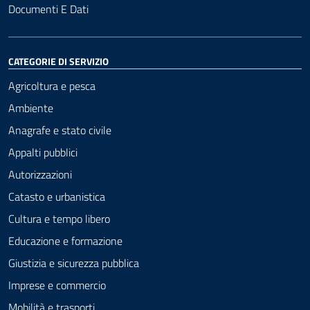
Documenti E Dati
CATEGORIE DI SERVIZIO
Agricoltura e pesca
Ambiente
Anagrafe e stato civile
Appalti pubblici
Autorizzazioni
Catasto e urbanistica
Cultura e tempo libero
Educazione e formazione
Giustizia e sicurezza pubblica
Imprese e commercio
Mobilità e trasporti