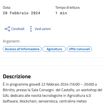
Data:
Tempo di lettura:
20 Febbraio 2024
1 min
Condividi
Vedi azioni
Argomenti
Accesso all'informazione
Agricoltura
Uffici comunali
Descrizione
È in programma giovedì 22 febbraio 2024 (16:00 – 20:00) a
Bitritto, presso la Sala Convegni del Castello, un workshop del
GAL dedicato alle novità tecnologiche in Agricoltura 4.0
(software, blockchain, sensoristica, centraline meteo