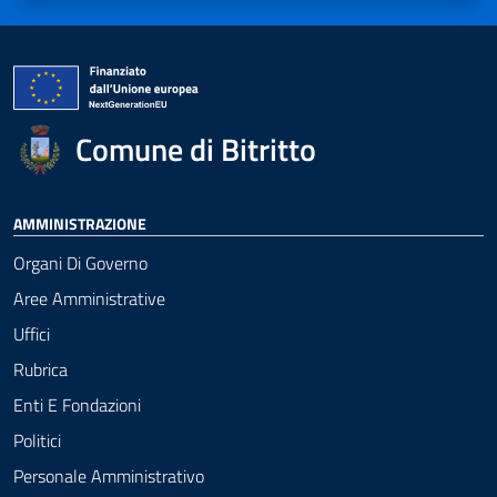
Comune di Bitritto
AMMINISTRAZIONE
Organi Di Governo
Aree Amministrative
Uffici
Rubrica
Enti E Fondazioni
Politici
Personale Amministrativo