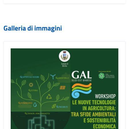
Galleria di immagini