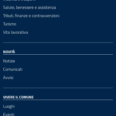
Salute, benessere e assistenza
Tributi, finanze e contravvenzioni
Turismo
Vita lavorativa
NOVITÀ
Notizie
Comunicati
Avvisi
VIVERE IL COMUNE
Luoghi
Eventi