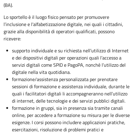
(BA).
Lo sportello è il luogo fisico pensato per promuovere
l’inclusione e l’alfabetizzazione digitale, nei quali i cittadini,
grazie alla disponibilità di operatori qualificati, possono
ricevere:
supporto individuale e su richiesta nell’utilizzo di Internet
e dei dispositivi digitali per operazioni quali l’accesso a
servizi digitali come SPID e PagoPA, nonché l’utilizzo del
digitale nella vita quotidiana.
formazione/assistenza personalizzata per prenotare
sessioni di formazione e assistenza individuale, durante le
quali i facilitatori digitali li accompagneranno nell’utilizzo
di internet, delle tecnologie e dei servizi pubblici digitali.
formazione in gruppi, sia in presenza sia tramite canali
online, per accedere a formazione su misura per le diverse
esigenze. I corsi possono includere applicazioni pratiche,
esercitazioni, risoluzione di problemi pratici e