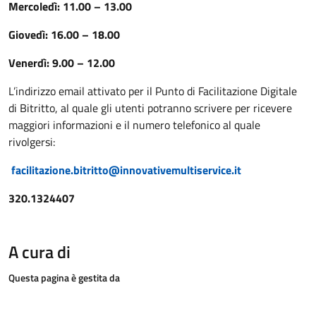
Mercoledì: 11.00 – 13.00
Giovedì: 16.00 – 18.00
Venerdì: 9.00 – 12.00
L’indirizzo email attivato per il Punto di Facilitazione Digitale
di Bitritto, al quale gli utenti potranno scrivere per ricevere
maggiori informazioni e il numero telefonico al quale
rivolgersi:
facilitazione.bitritto@innovativemultiservice.it
320.1324407
A cura di
Questa pagina è gestita da