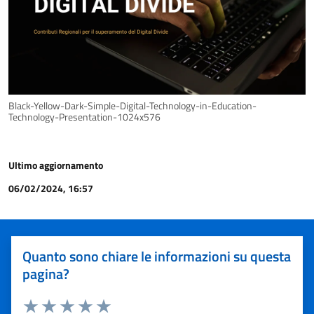
Black-Yellow-Dark-Simple-Digital-Technology-in-Education-
Technology-Presentation-1024x576
Ultimo aggiornamento
06/02/2024, 16:57
Quanto sono chiare le informazioni su questa
pagina?