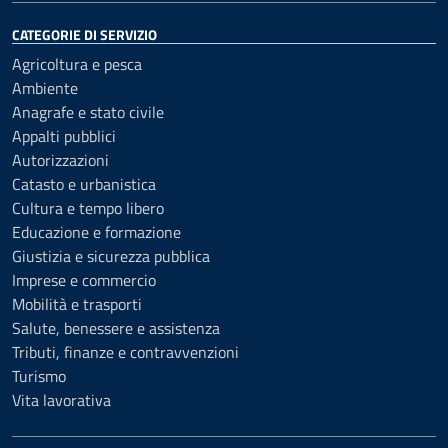
CATEGORIE DI SERVIZIO
Agricoltura e pesca
Ambiente
Anagrafe e stato civile
Appalti pubblici
Autorizzazioni
Catasto e urbanistica
Cultura e tempo libero
Educazione e formazione
Giustizia e sicurezza pubblica
Imprese e commercio
Mobilità e trasporti
Salute, benessere e assistenza
Tributi, finanze e contravvenzioni
Turismo
Vita lavorativa