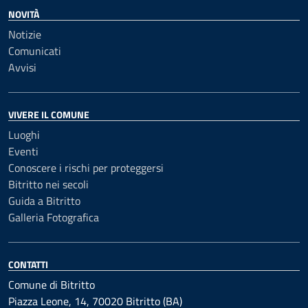
NOVITÀ
Notizie
Comunicati
Avvisi
VIVERE IL COMUNE
Luoghi
Eventi
Conoscere i rischi per proteggersi
Bitritto nei secoli
Guida a Bitritto
Galleria Fotografica
CONTATTI
Comune di Bitritto
Piazza Leone, 14, 70020 Bitritto (BA)