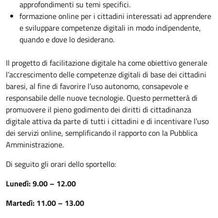
approfondimenti su temi specifici.
formazione online per i cittadini interessati ad apprendere
e sviluppare competenze digitali in modo indipendente,
quando e dove lo desiderano.
Il progetto di facilitazione digitale ha come obiettivo generale
l’accrescimento delle competenze digitali di base dei cittadini
baresi, al fine di favorire l’uso autonomo, consapevole e
responsabile delle nuove tecnologie. Questo permetterà di
promuovere il pieno godimento dei diritti di cittadinanza
digitale attiva da parte di tutti i cittadini e di incentivare l’uso
dei servizi online, semplificando il rapporto con la Pubblica
Amministrazione.
Di seguito gli orari dello sportello:
Lunedì: 9.00 – 12.00
Martedì: 11.00 – 13.00