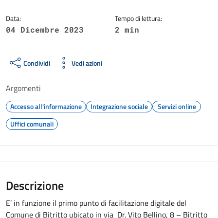
Data:
Tempo di lettura:
04 Dicembre 2023
2 min
Condividi
Vedi azioni
Argomenti
Accesso all'informazione
Integrazione sociale
Servizi online
Uffici comunali
Descrizione
E’ in funzione il primo punto di facilitazione digitale del
Comune di Bitritto ubicato in via Dr. Vito Bellino, 8 – Bitritto