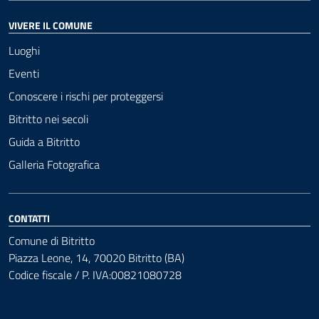
VIVERE IL COMUNE
Luoghi
Eventi
Conoscere i rischi per proteggersi
Bitritto nei secoli
Guida a Bitritto
Galleria Fotografica
CONTATTI
Comune di Bitritto
Piazza Leone, 14, 70020 Bitritto (BA)
Codice fiscale / P. IVA:00821080728