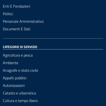
Enti E Fondazioni
Politici
Personale Amministrativo
Documenti E Dati
CATEGORIE DI SERVIZIO
Agricoltura e pesca
Ambiente
Anagrafe e stato civile
Appalti pubblici
Autorizzazioni
Catasto e urbanistica
Cultura e tempo libero