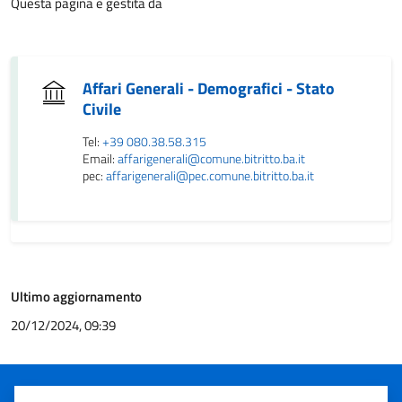
Questa pagina è gestita da
Affari Generali - Demografici - Stato
Civile
Tel:
+39 080.38.58.315
Email:
affarigenerali@comune.bitritto.ba.it
pec:
affarigenerali@pec.comune.bitritto.ba.it
Ultimo aggiornamento
20/12/2024, 09:39