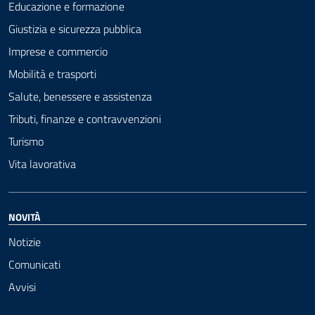
Educazione e formazione
Giustizia e sicurezza pubblica
Imprese e commercio
Mobilità e trasporti
Salute, benessere e assistenza
Tributi, finanze e contravvenzioni
Turismo
Vita lavorativa
NOVITÀ
Notizie
Comunicati
Avvisi