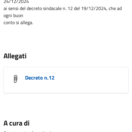
24/12/2024
ai sensi del decreto sindacale n. 12 del 19/12/2024, che ad
ogni buon
conto si allega.
Allegati
Decreto n.12
A cura di