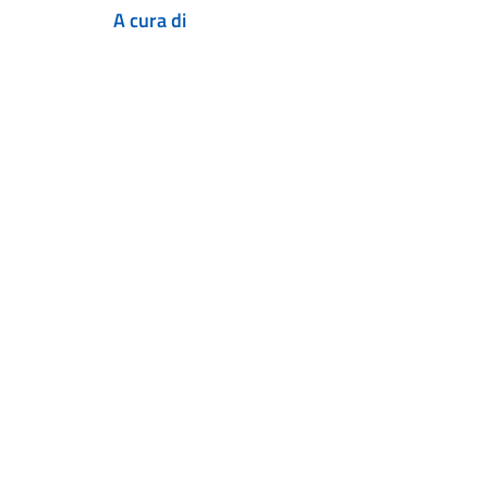
A cura di