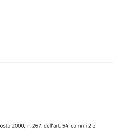
gosto 2000, n. 267, dell’art. 54, commi 2 e