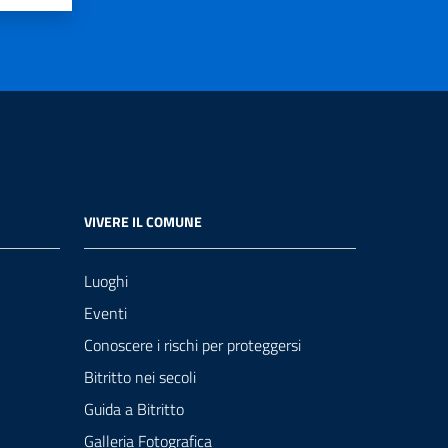
VIVERE IL COMUNE
Luoghi
Eventi
Conoscere i rischi per proteggersi
Bitritto nei secoli
Guida a Bitritto
Galleria Fotografica