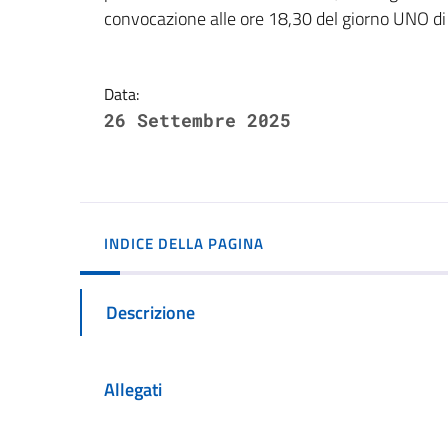
convocazione alle ore 18,30 del giorno UNO 
Data:
26 Settembre 2025
INDICE DELLA PAGINA
Descrizione
Allegati