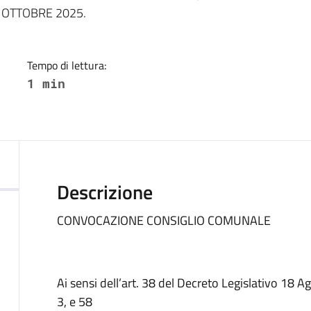
di OTTOBRE 2025.
Tempo di lettura:
1 min
Descrizione
CONVOCAZIONE CONSIGLIO COMUNALE
Ai sensi dell’art. 38 del Decreto Legislativo 18 A
3, e 58