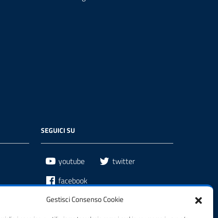
SEGUICI SU
youtube
twitter
facebook
Gestisci Consenso Cookie