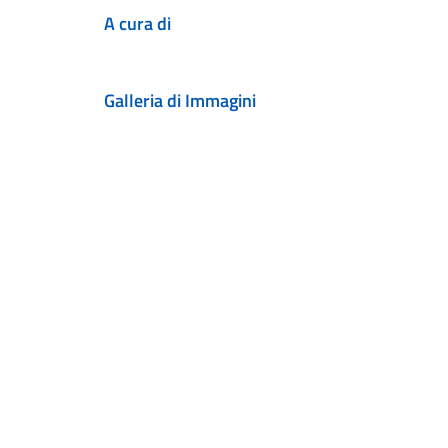
A cura di
Galleria di Immagini