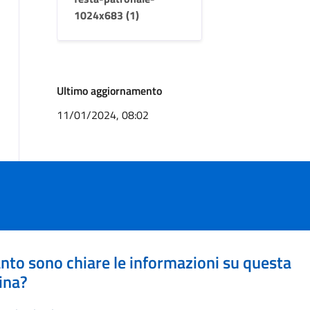
1024x683 (1)
Ultimo aggiornamento
11/01/2024, 08:02
nto sono chiare le informazioni su questa
ina?