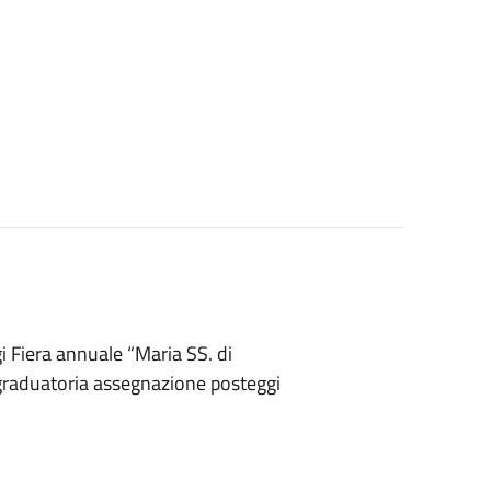
 Fiera annuale “Maria SS. di
graduatoria assegnazione posteggi