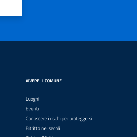
VIVERE IL COMUNE
Luoghi
Eventi
Conoscere i rischi per proteggersi
Bitritto nei secoli