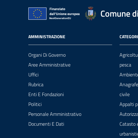
Comune di 
AMMINISTRAZIONE
CATEGORI
Organi Di Governo
Agricoltu
Aree Amministrative
pesca
Uffici
Ambient
Rubrica
Anagrafe
Enti E Fondazioni
civile
Politici
Appalti p
Personale Amministrativo
Autorizza
Documenti E Dati
Catasto 
urbanisti