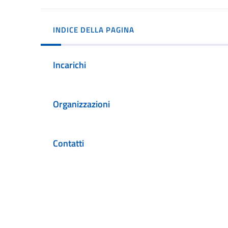
INDICE DELLA PAGINA
Incarichi
Organizzazioni
Contatti