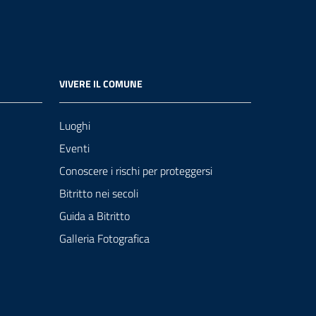
VIVERE IL COMUNE
Luoghi
Eventi
Conoscere i rischi per proteggersi
Bitritto nei secoli
Guida a Bitritto
Galleria Fotografica