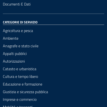
Documenti E Dati
CATEGORIE DI SERVIZIO
Agricoltura e pesca
Ambiente
Anagrafe e stato civile
Appalti pubblici
Autorizzazioni
Catasto e urbanistica
Cultura e tempo libero
Educazione e formazione
Giustizia e sicurezza pubblica
Imprese e commercio