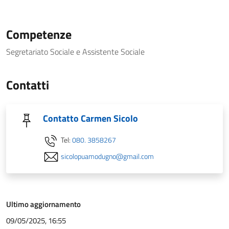
Competenze
Segretariato Sociale e Assistente Sociale
Contatti
Contatto Carmen Sicolo
Tel:
080. 3858267
sicolopuamodugno@gmail.com
Ultimo aggiornamento
09/05/2025, 16:55