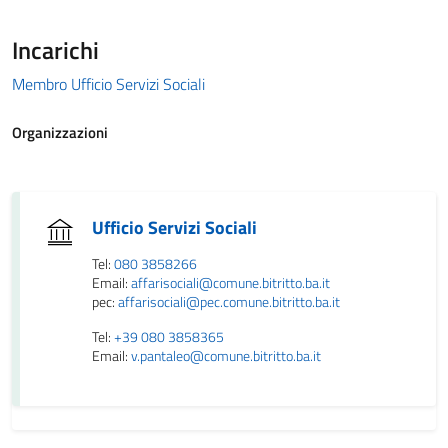
Incarichi
Membro Ufficio Servizi Sociali
Organizzazioni
Ufficio Servizi Sociali
Tel:
080 3858266
Email:
affarisociali@comune.bitritto.ba.it
pec:
affarisociali@pec.comune.bitritto.ba.it
Tel:
+39 080 3858365
Email:
v.pantaleo@comune.bitritto.ba.it