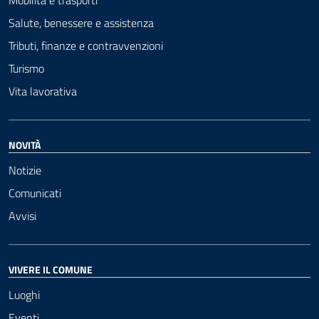
Mobilità e trasporti
Salute, benessere e assistenza
Tributi, finanze e contravvenzioni
Turismo
Vita lavorativa
NOVITÀ
Notizie
Comunicati
Avvisi
VIVERE IL COMUNE
Luoghi
Eventi