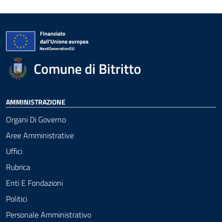
Comune di Bitritto
AMMINISTRAZIONE
Organi Di Governo
Aree Amministrative
Uffici
Rubrica
Enti E Fondazioni
Politici
Personale Amministrativo