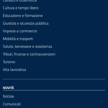
Catasto e urbanistica
Cultura e tempo libero
Educazione e formazione
Giustizia e sicurezza pubblica
Imprese e commercio
Mobilità e trasporti
Salute, benessere e assistenza
Tributi, finanze e contravvenzioni
Turismo
Vita lavorativa
NOVITÀ
Notizie
Comunicati