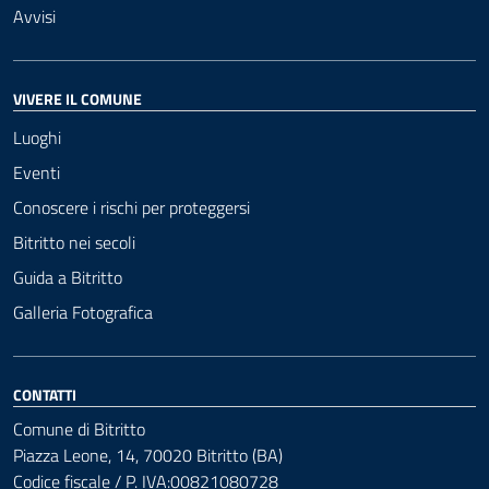
Avvisi
VIVERE IL COMUNE
Luoghi
Eventi
Conoscere i rischi per proteggersi
Bitritto nei secoli
Guida a Bitritto
Galleria Fotografica
CONTATTI
Comune di Bitritto
Piazza Leone, 14, 70020 Bitritto (BA)
Codice fiscale / P. IVA:00821080728