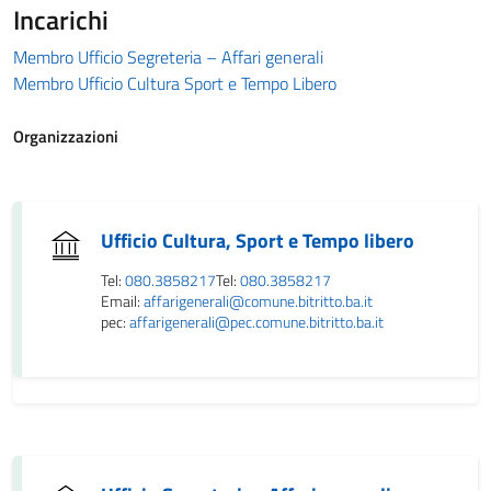
Incarichi
Membro Ufficio Segreteria – Affari generali
Membro Ufficio Cultura Sport e Tempo Libero
Organizzazioni
Ufficio Cultura, Sport e Tempo libero
Tel:
080.3858217
Tel:
080.3858217
Email:
affarigenerali@comune.bitritto.ba.it
pec:
affarigenerali@pec.comune.bitritto.ba.it