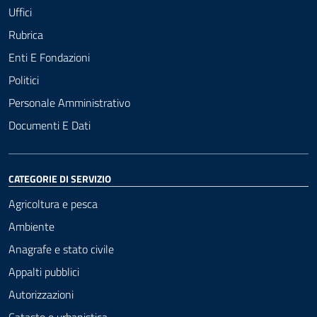
Uffici
Rubrica
Enti E Fondazioni
Politici
Personale Amministrativo
Documenti E Dati
CATEGORIE DI SERVIZIO
Agricoltura e pesca
Ambiente
Anagrafe e stato civile
Appalti pubblici
Autorizzazioni