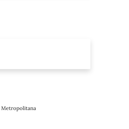
o Metropolitana