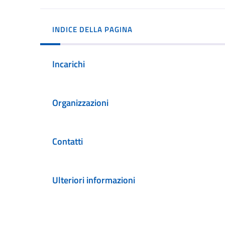
INDICE DELLA PAGINA
Incarichi
Organizzazioni
Contatti
Ulteriori informazioni