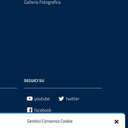
Galleria Fotografica
SEGUICI SU
youtube
twitter
facebook
Gestisci Consenso Cookie