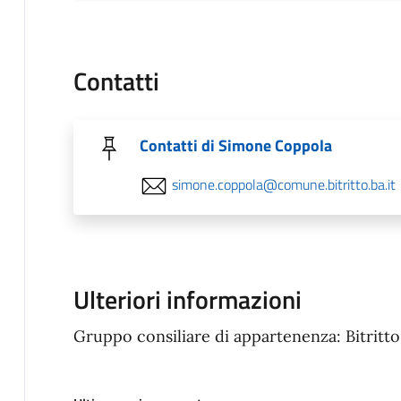
Contatti
Contatti di Simone Coppola
simone.coppola@comune.bitritto.ba.it
Ulteriori informazioni
Gruppo consiliare di appartenenza: Bitritt