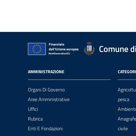
Comune di 
AMMINISTRAZIONE
CATEGORI
Organi Di Governo
Agricoltu
Aree Amministrative
pesca
Uffici
Ambient
Rubrica
Anagrafe
Enti E Fondazioni
civile