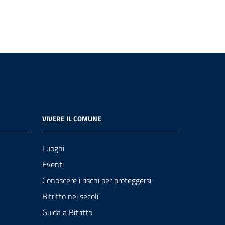
VIVERE IL COMUNE
Luoghi
Eventi
Conoscere i rischi per proteggersi
Bitritto nei secoli
Guida a Bitritto