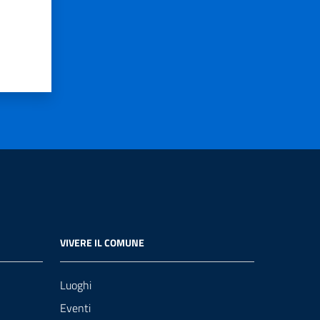
VIVERE IL COMUNE
Luoghi
Eventi