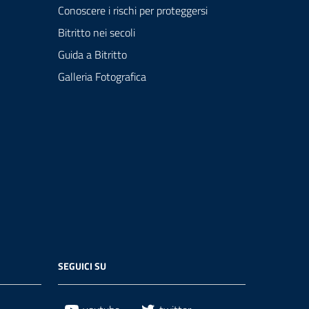
Conoscere i rischi per proteggersi
Bitritto nei secoli
Guida a Bitritto
Galleria Fotografica
SEGUICI SU