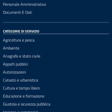
Personale Amministrativo
Documenti E Dati
CATEGORIE DI SERVIZIO
Agricoltura e pesca
Ambiente
Anagrafe e stato civile
Appalti pubblici
Autorizzazioni
Catasto e urbanistica
Cultura e tempo libero
Educazione e formazione
Giustizia e sicurezza pubblica