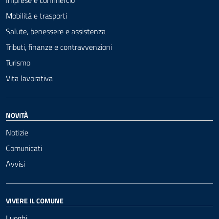
Imprese e commercio
Mobilità e trasporti
Salute, benessere e assistenza
Tributi, finanze e contravvenzioni
Turismo
Vita lavorativa
NOVITÀ
Notizie
Comunicati
Avvisi
VIVERE IL COMUNE
Luoghi