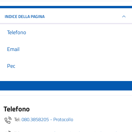
INDICE DELLA PAGINA
Telefono
Email
Pec
Telefono
Tel:
080.3858205 - Protocollo