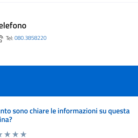
elefono
Tel:
080.3858220
nto sono chiare le informazioni su questa
ina?