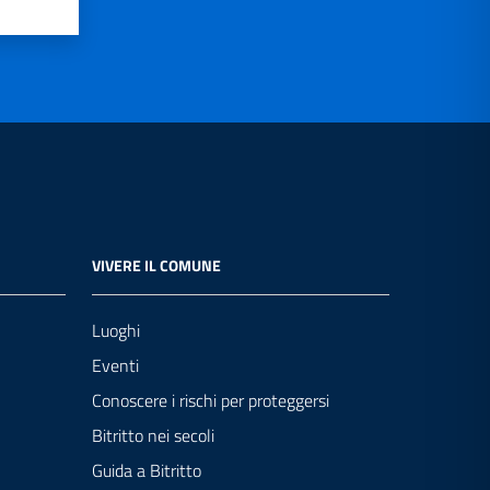
VIVERE IL COMUNE
Luoghi
Eventi
Conoscere i rischi per proteggersi
Bitritto nei secoli
Guida a Bitritto