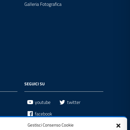
Galleria Fotografica
SEGUICI SU
youtube
twitter
facebook
Gestisci Consenso Cookie