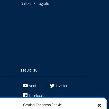
Galleria Fotografica
SEGUICI SU
youtube
twitter
facebook
Gestisci Consenso Cookie