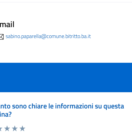
mail
sabino.paparella@comune.bitritto.ba.it
nto sono chiare le informazioni su questa
ina?