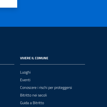
VIVERE IL COMUNE
Luoghi
Eventi
Conoscere i rischi per proteggersi
Bitritto nei secoli
Guida a Bitritto