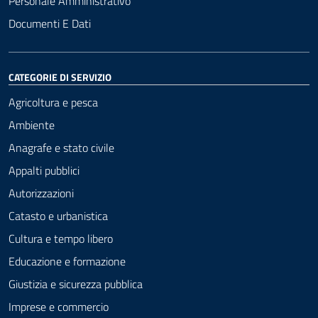
Personale Amministrativo
Documenti E Dati
CATEGORIE DI SERVIZIO
Agricoltura e pesca
Ambiente
Anagrafe e stato civile
Appalti pubblici
Autorizzazioni
Catasto e urbanistica
Cultura e tempo libero
Educazione e formazione
Giustizia e sicurezza pubblica
Imprese e commercio