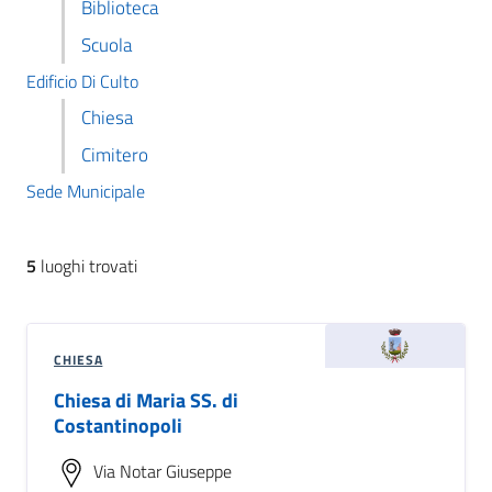
Biblioteca
Scuola
Edificio Di Culto
Chiesa
Cimitero
Sede Municipale
5
luoghi trovati
CHIESA
Chiesa di Maria SS. di
Costantinopoli
Via Notar Giuseppe