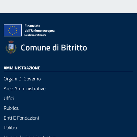
Comune di Bitritto
AMMINISTRAZIONE
Organi Di Governo
Aree Amministrative
Uffici
Rubrica
Enti E Fondazioni
Politici