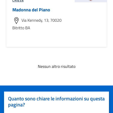
CHIESA
Madonna del Piano
Via Kennedy, 13, 70020
Bitritto BA
Nessun altro risultato
Quanto sono chiare le informazioni su questa
pagina?