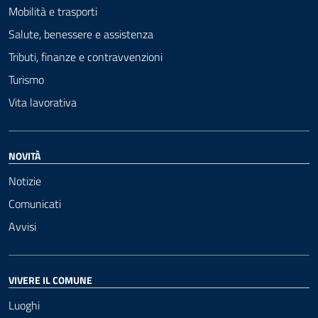
Mobilità e trasporti
Salute, benessere e assistenza
Tributi, finanze e contravvenzioni
Turismo
Vita lavorativa
NOVITÀ
Notizie
Comunicati
Avvisi
VIVERE IL COMUNE
Luoghi