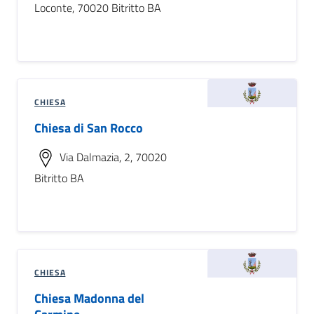
Loconte, 70020 Bitritto BA
CHIESA
Chiesa di San Rocco
Via Dalmazia, 2, 70020
Bitritto BA
CHIESA
Chiesa Madonna del