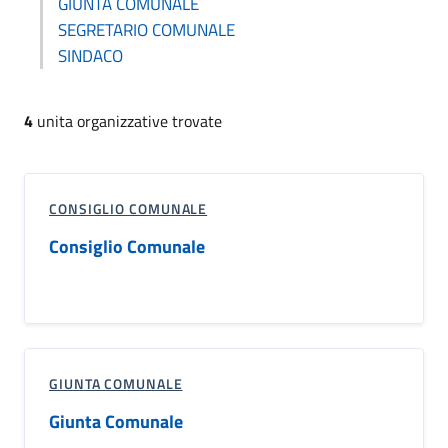
GIUNTA COMUNALE
SEGRETARIO COMUNALE
SINDACO
4
unita organizzative trovate
CONSIGLIO COMUNALE
Consiglio Comunale
GIUNTA COMUNALE
Giunta Comunale