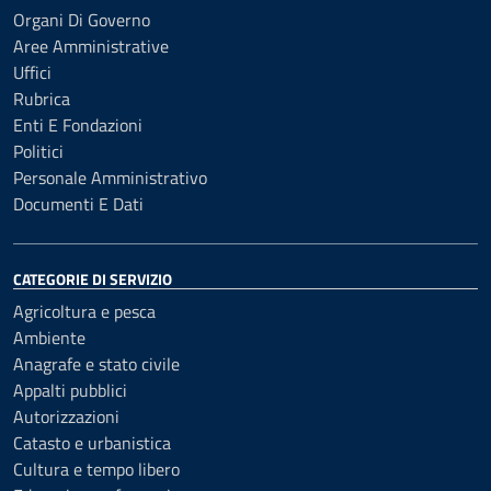
Organi Di Governo
Aree Amministrative
Uffici
Rubrica
Enti E Fondazioni
Politici
Personale Amministrativo
Documenti E Dati
CATEGORIE DI SERVIZIO
Agricoltura e pesca
Ambiente
Anagrafe e stato civile
Appalti pubblici
Autorizzazioni
Catasto e urbanistica
Cultura e tempo libero