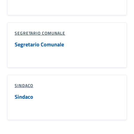
SEGRETARIO COMUNALE
Segretario Comunale
SINDACO
Sindaco