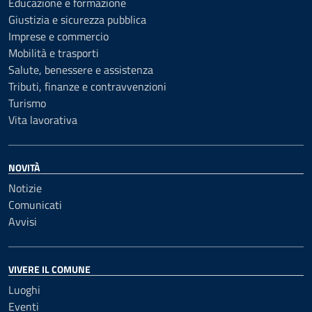
Educazione e formazione
Giustizia e sicurezza pubblica
Imprese e commercio
Mobilità e trasporti
Salute, benessere e assistenza
Tributi, finanze e contravvenzioni
Turismo
Vita lavorativa
NOVITÀ
Notizie
Comunicati
Avvisi
VIVERE IL COMUNE
Luoghi
Eventi