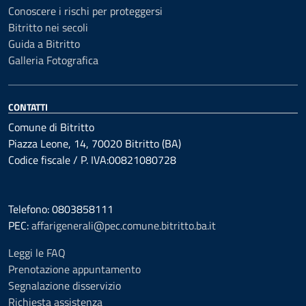
Conoscere i rischi per proteggersi
Bitritto nei secoli
Guida a Bitritto
Galleria Fotografica
CONTATTI
Comune di Bitritto
Piazza Leone, 14, 70020 Bitritto (BA)
Codice fiscale / P. IVA:00821080728
Telefono: 0803858111
PEC:
affarigenerali@pec.comune.bitritto.ba.it
Leggi le FAQ
Prenotazione appuntamento
Segnalazione disservizio
Richiesta assistenza