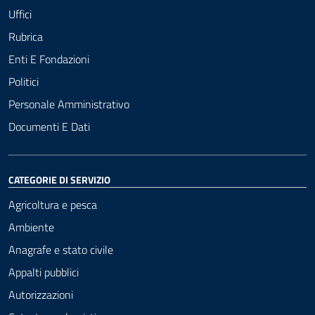
Uffici
Rubrica
Enti E Fondazioni
Politici
Personale Amministrativo
Documenti E Dati
CATEGORIE DI SERVIZIO
Agricoltura e pesca
Ambiente
Anagrafe e stato civile
Appalti pubblici
Autorizzazioni