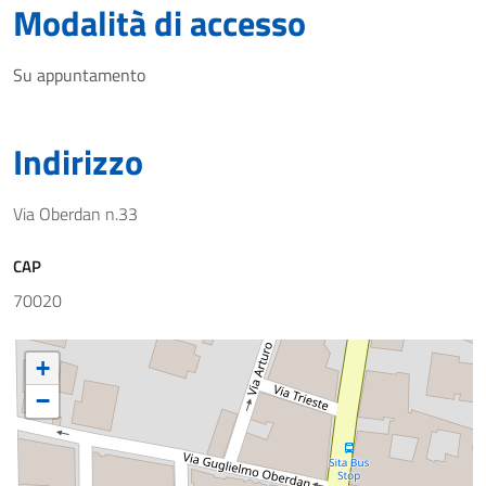
Modalità di accesso
Su appuntamento
Indirizzo
Via Oberdan n.33
CAP
70020
+
−