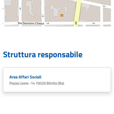
Struttura responsabile
Area Affari Sociali
Piazza Leone -14 70020 Bitritto (Ba)