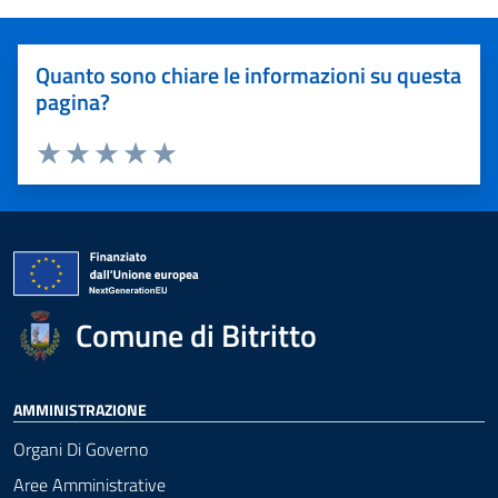
Quanto sono chiare le informazioni su questa
pagina?
Valuta 1 stelle su 5
Valuta 2 stelle su 5
Valuta 3 stelle su 5
Valuta 4 stelle su 5
Valuta 5 stelle su 5
Comune di Bitritto
AMMINISTRAZIONE
Organi Di Governo
Aree Amministrative