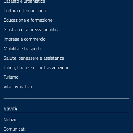
Catasto e urbanistica
Cultura e tempo libero
Educazione e formazione
Giustizia e sicurezza pubblica
Imprese e commercio
Mobilità e trasporti
Salute, benessere e assistenza
Tributi, finanze e contravvenzioni
Turismo
Vita lavorativa
NOVITÀ
Notizie
Comunicati