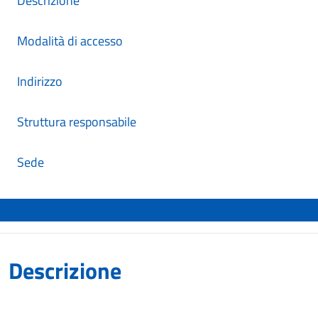
Descrizione
Modalità di accesso
Indirizzo
Struttura responsabile
Sede
Descrizione