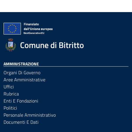
Comune di Bitritto
AMMINISTRAZIONE
Organi Di Governo
Aree Amministrative
Uffici
Rubrica
Enti E Fondazioni
Politici
Personale Amministrativo
Documenti E Dati