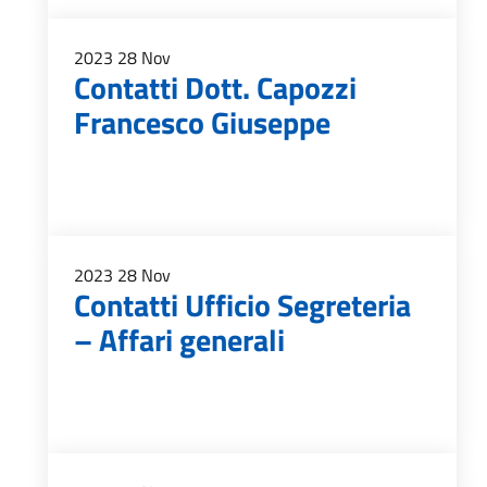
2023
28
Nov
Contatti Dott. Capozzi
Francesco Giuseppe
2023
28
Nov
Contatti Ufficio Segreteria
– Affari generali