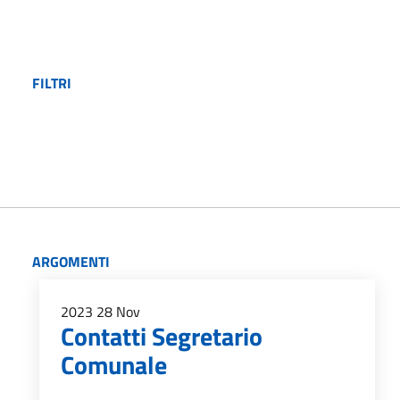
FILTRI
ARGOMENTI
2023
28
Nov
Contatti Segretario
Comunale