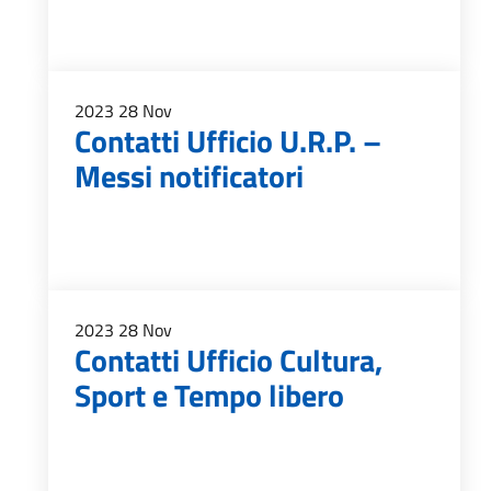
2023
28
Nov
Contatti Ufficio U.R.P. –
Messi notificatori
2023
28
Nov
Contatti Ufficio Cultura,
Sport e Tempo libero