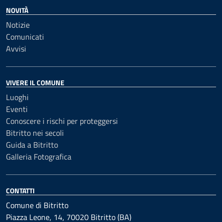
NOVITÀ
Notizie
Comunicati
Avvisi
VIVERE IL COMUNE
Luoghi
Eventi
Conoscere i rischi per proteggersi
Bitritto nei secoli
Guida a Bitritto
Galleria Fotografica
CONTATTI
Comune di Bitritto
Piazza Leone, 14, 70020 Bitritto (BA)