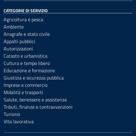
CATEGORIE DI SERVIZIO
Agricoltura e pesca
Ambiente
Anagrafe e stato civile
Appalti pubblici
Autorizzazioni
Catasto e urbanistica
Cultura e tempo libero
Educazione e formazione
Giustizia e sicurezza pubblica
Imprese e commercio
Mobilità e trasporti
Salute, benessere e assistenza
Tributi, finanze e contravvenzioni
Turismo
Vita lavorativa