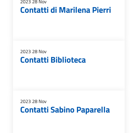
2023
28
Nov
Contatti di Marilena Pierri
2023
28
Nov
Contatti Biblioteca
2023
28
Nov
Contatti Sabino Paparella